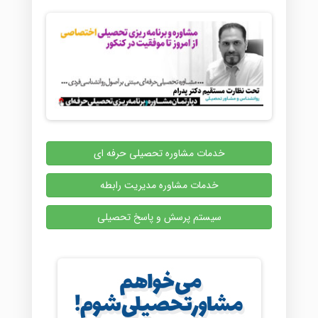
خدمات مشاوره تحصیلی حرفه ای
خدمات مشاوره مدیریت رابطه
سیستم پرسش و پاسخ تحصیلی