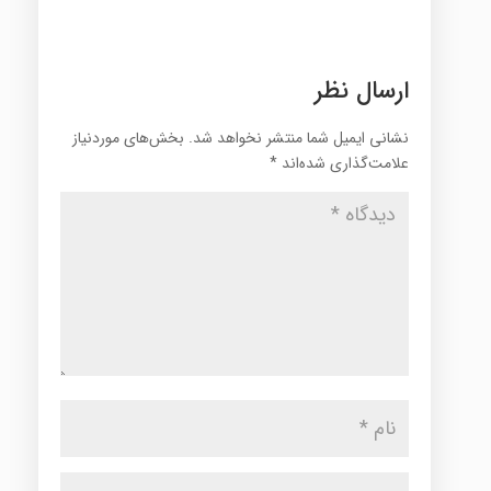
ارسال نظر
نشانی ایمیل شما منتشر نخواهد شد.
بخش‌های موردنیاز
علامت‌گذاری شده‌اند
*