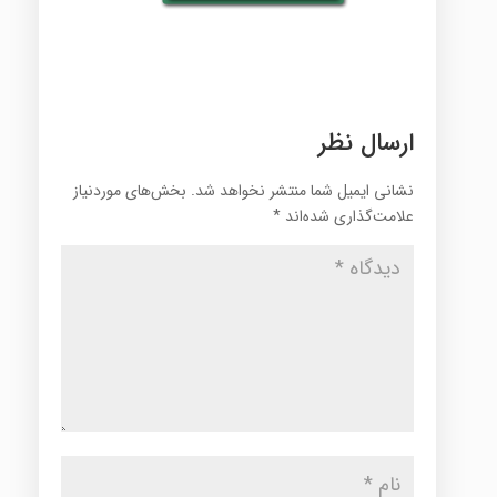
ارسال نظر
نشانی ایمیل شما منتشر نخواهد شد.
بخش‌های موردنیاز
علامت‌گذاری شده‌اند
*