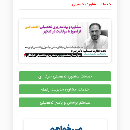
خدمات مشاوره تحصیلی
خدمات مشاوره تحصیلی حرفه ای
خدمات مشاوره مدیریت رابطه
سیستم پرسش و پاسخ تحصیلی