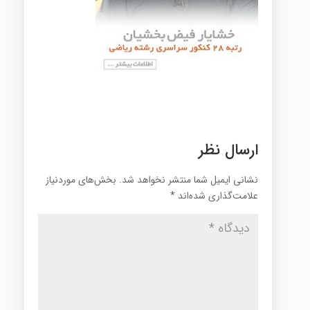
ارسال نظر
نشانی ایمیل شما منتشر نخواهد شد.
بخش‌های موردنیاز
علامت‌گذاری شده‌اند
*