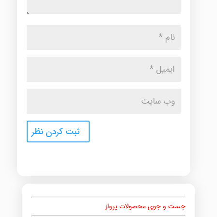
جست و جوی محصولات پرواز