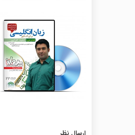
ارسال نظر