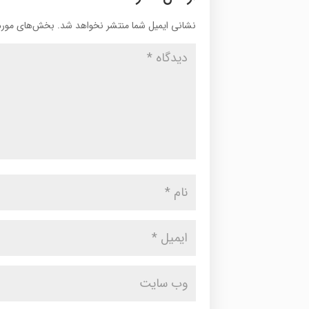
نشانی ایمیل شما منتشر نخواهد شد.
بخش‌های موردن