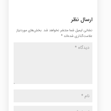
ارسال نظر
نشانی ایمیل شما منتشر نخواهد شد.
بخش‌های موردنیاز
علامت‌گذاری شده‌اند
*