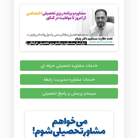
خدمات مشاوره تحصیلی حرفه ای
خدمات مشاوره مدیریت رابطه
سیستم پرسش و پاسخ تحصیلی