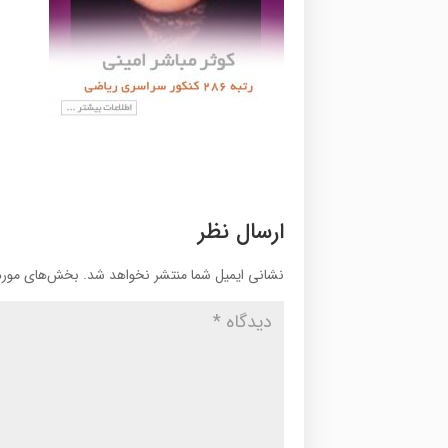
ارسال نظر
نشانی ایمیل شما منتشر نخواهد شد.
بخش‌های موردن