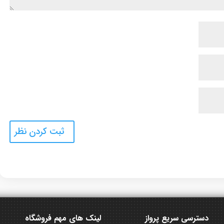
دسترسی سریع پرواز
لینک های مهم فروشگاه