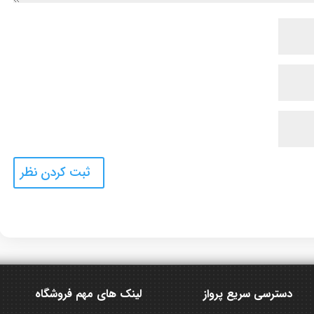
دسترسی سریع پرواز
لینک های مهم فروشگاه