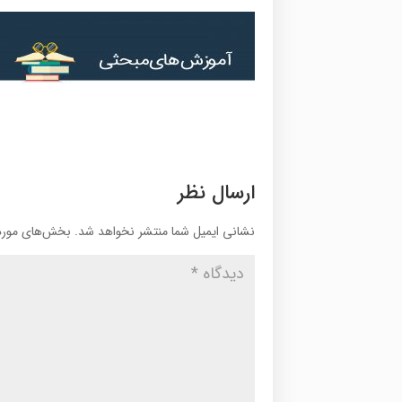
ارسال نظر
نشانی ایمیل شما منتشر نخواهد شد.
بخش‌های موردن