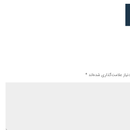
یاز علامت‌گذاری شده‌اند
*