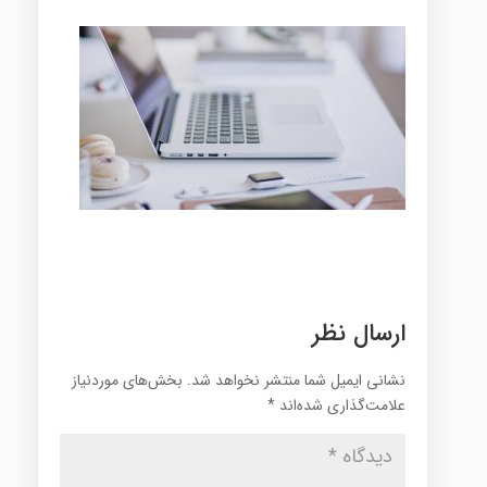
ارسال نظر
نشانی ایمیل شما منتشر نخواهد شد.
بخش‌های موردنیاز
علامت‌گذاری شده‌اند
*