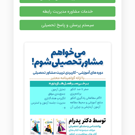
خدمات مشاوره مدیریت رابطه
سیستم پرسش و پاسخ تحصیلی