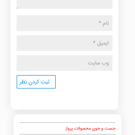
جست و جوی محصولات پرواز