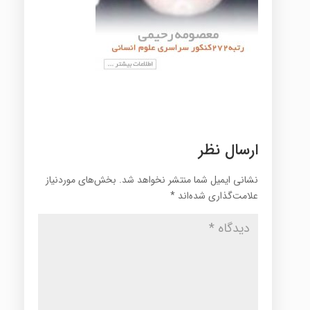
ارسال نظر
نشانی ایمیل شما منتشر نخواهد شد.
بخش‌های موردنیاز
علامت‌گذاری شده‌اند
*