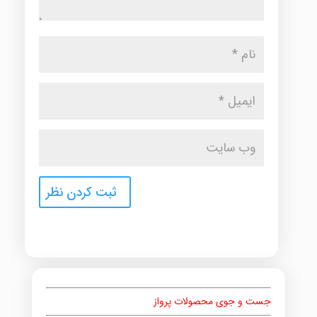
جست و جوی محصولات پرواز