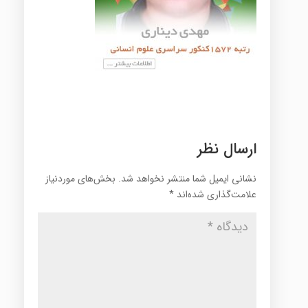
ارسال نظر
نشانی ایمیل شما منتشر نخواهد شد.
بخش‌های موردنیاز
علامت‌گذاری شده‌اند
*