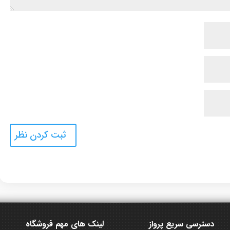
دسترسی سریع پرواز
لینک های مهم فروشگاه