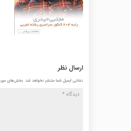
ارسال نظر
نشانی ایمیل شما منتشر نخواهد شد.
بخش‌های موردن