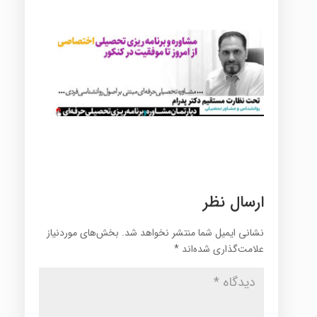
ارسال نظر
نشانی ایمیل شما منتشر نخواهد شد.
بخش‌های موردنیاز
علامت‌گذاری شده‌اند
*