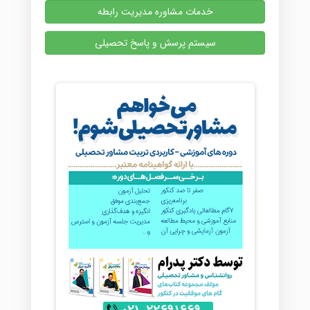
خدمات مشاوره مدیریت رابطه
سیستم پرسش و پاسخ تحصیلی