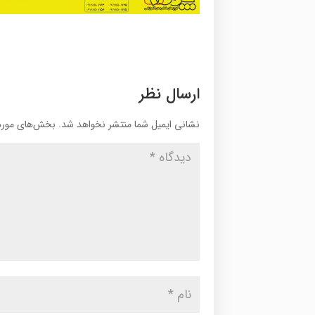
ارسال نظر
نشانی ایمیل شما منتشر نخواهد شد.
بخش‌های موردن