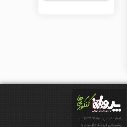
شماره تماس : ۲۲۶۹۱۰۱۰-(۰۲۱)
پشتیبانی فروشگاه اینترنتی: