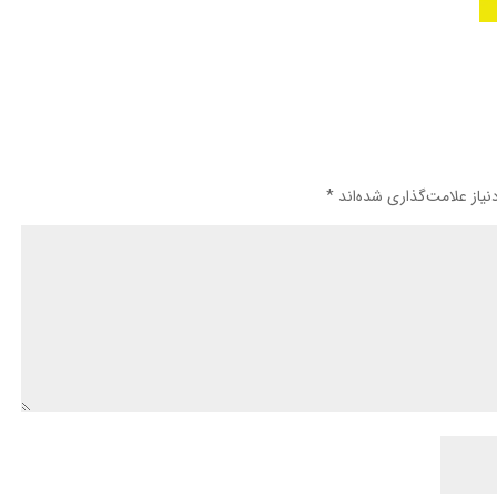
یاز علامت‌گذاری شده‌اند
*