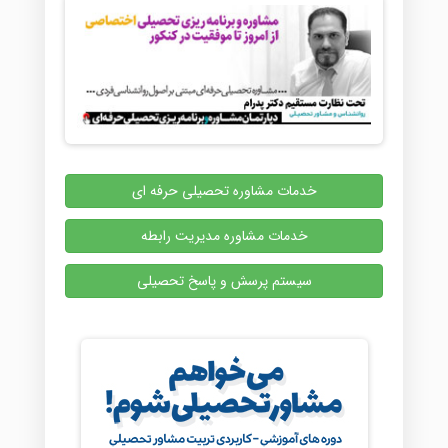
خدمات مشاوره تحصیلی حرفه ای
خدمات مشاوره مدیریت رابطه
سیستم پرسش و پاسخ تحصیلی