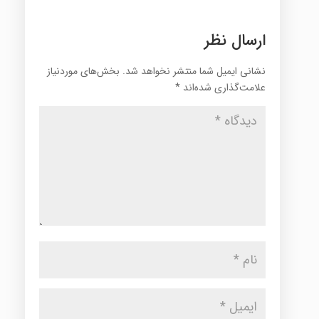
ارسال نظر
نشانی ایمیل شما منتشر نخواهد شد.
بخش‌های موردنیاز
علامت‌گذاری شده‌اند
*