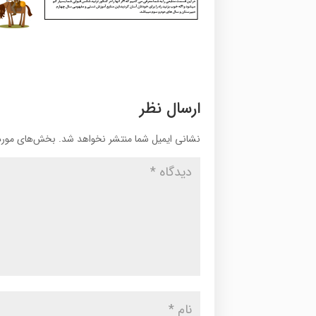
ارسال نظر
نشانی ایمیل شما منتشر نخواهد شد.
بخش‌های موردن