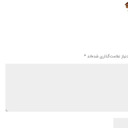
یاز علامت‌گذاری شده‌اند
*