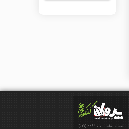
شماره تماس : ۲۲۶۹۱۰۱۰-(۰۲۱)