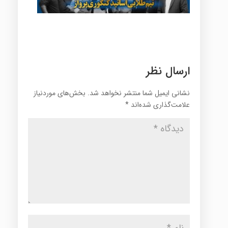
ارسال نظر
نشانی ایمیل شما منتشر نخواهد شد.
بخش‌های موردنیاز
علامت‌گذاری شده‌اند
*