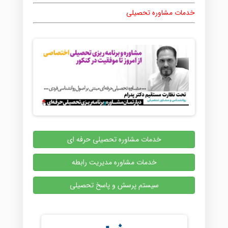
خدمات مشاوره تحصیلی
خدمات مشاوره تحصیلی حرفه ای
خدمات مشاوره مدیریت رابطه
سیستم پرسش و پاسخ تحصیلی