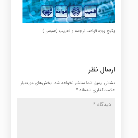
پکیج ویژه قواعد، ترجمه و تعریب (عمومی)
ارسال نظر
نشانی ایمیل شما منتشر نخواهد شد.
بخش‌های موردنیاز
علامت‌گذاری شده‌اند
*