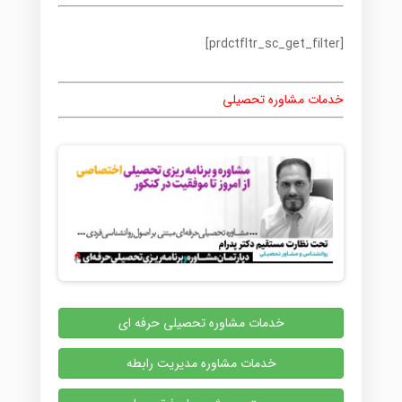
[prdctfltr_sc_get_filter]
خدمات مشاوره تحصیلی
خدمات مشاوره تحصیلی حرفه ای
خدمات مشاوره مدیریت رابطه