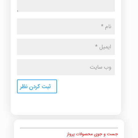
جست و جوی محصولات پرواز