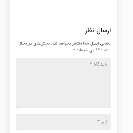
ارسال نظر
نشانی ایمیل شما منتشر نخواهد شد.
بخش‌های موردنیاز
علامت‌گذاری شده‌اند
*