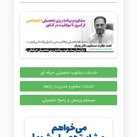
خدمات مشاوره تحصیلی حرفه ای
خدمات مشاوره مدیریت رابطه
سیستم پرسش و پاسخ تحصیلی