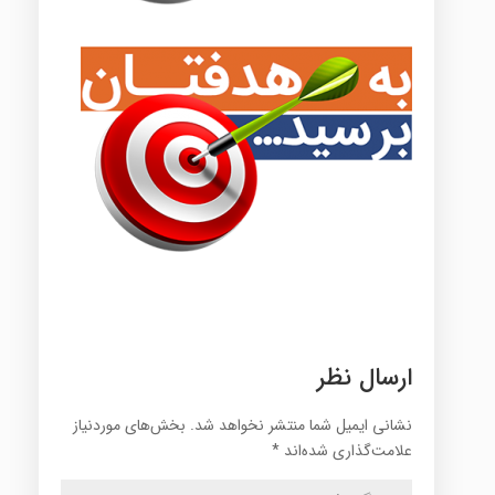
ارسال نظر
نشانی ایمیل شما منتشر نخواهد شد.
بخش‌های موردنیاز
علامت‌گذاری شده‌اند
*