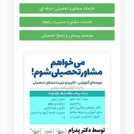
خدمات مشاوره تحصیلی حرفه ای
خدمات مشاوره مدیریت رابطه
سیستم پرسش و پاسخ تحصیلی