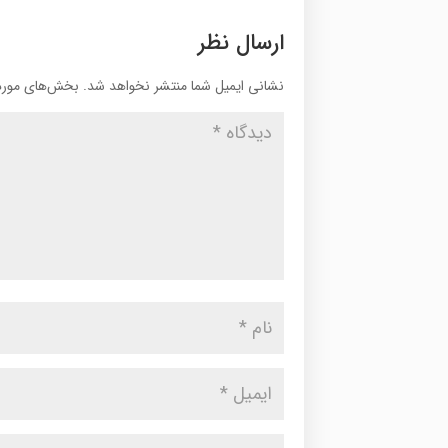
ارسال نظر
نشانی ایمیل شما منتشر نخواهد شد.
بخش‌های موردن