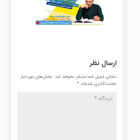
ارسال نظر
نشانی ایمیل شما منتشر نخواهد شد.
بخش‌های موردنیاز
علامت‌گذاری شده‌اند
*