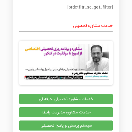
[prdctfltr_sc_get_filter]
خدمات مشاوره تحصیلی
خدمات مشاوره تحصیلی حرفه ای
خدمات مشاوره مدیریت رابطه
سیستم پرسش و پاسخ تحصیلی