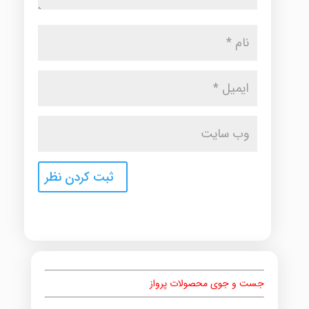
جست و جوی محصولات پرواز