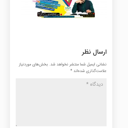
ارسال نظر
نشانی ایمیل شما منتشر نخواهد شد.
بخش‌های موردنیاز
علامت‌گذاری شده‌اند
*