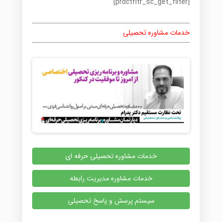
[prdctfltr_sc_get_filter]
خدمات مشاوره تحصیلی
خدمات مشاوره تحصیلی حرفه ای
خدمات مشاوره مدیریت رابطه
سیستم پرسش و پاسخ تحصیلی