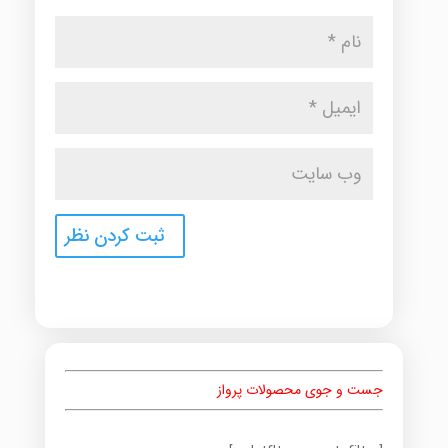
جست و جوی محصولات پرواز