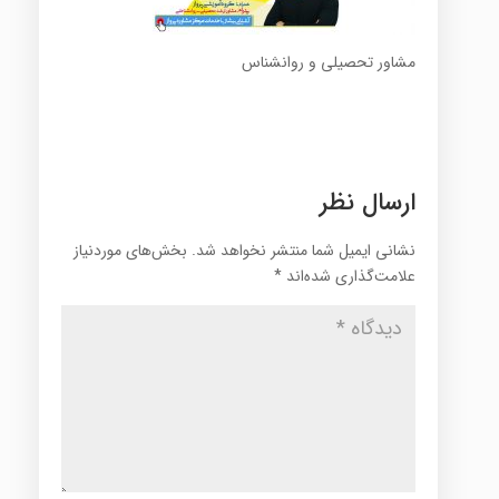
مشاور تحصیلی و روانشناس
ارسال نظر
نشانی ایمیل شما منتشر نخواهد شد.
بخش‌های موردنیاز
علامت‌گذاری شده‌اند
*