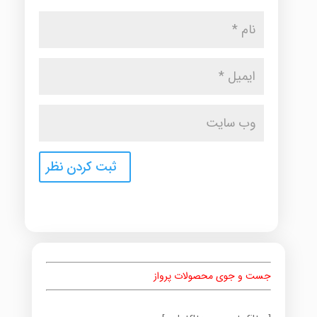
جست و جوی محصولات پرواز