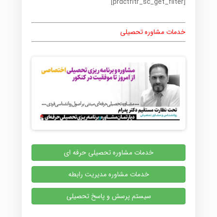
[prdctfltr_sc_get_filter]
خدمات مشاوره تحصیلی
خدمات مشاوره تحصیلی حرفه ای
خدمات مشاوره مدیریت رابطه
سیستم پرسش و پاسخ تحصیلی