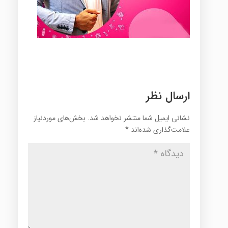
ارسال نظر
نشانی ایمیل شما منتشر نخواهد شد.
بخش‌های موردنیاز
علامت‌گذاری شده‌اند
*