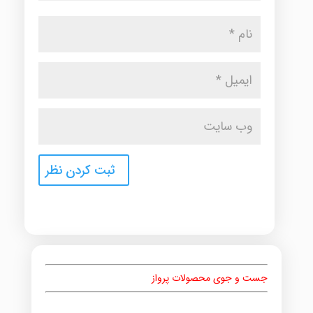
جست و جوی محصولات پرواز