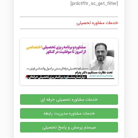
[prdctfltr_sc_get_filter]
خدمات مشاوره تحصیلی
خدمات مشاوره تحصیلی حرفه ای
خدمات مشاوره مدیریت رابطه
سیستم پرسش و پاسخ تحصیلی