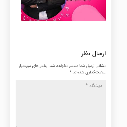
ارسال نظر
نشانی ایمیل شما منتشر نخواهد شد.
بخش‌های موردنیاز
علامت‌گذاری شده‌اند
*