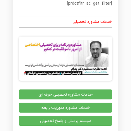
[prdctfltr_sc_get_filter]
خدمات مشاوره تحصیلی
خدمات مشاوره تحصیلی حرفه ای
خدمات مشاوره مدیریت رابطه
سیستم پرسش و پاسخ تحصیلی