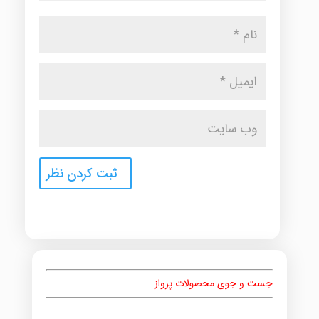
جست و جوی محصولات پرواز