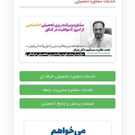
خدمات مشاوره تحصیلی
خدمات مشاوره تحصیلی حرفه ای
خدمات مشاوره مدیریت رابطه
سیستم پرسش و پاسخ تحصیلی