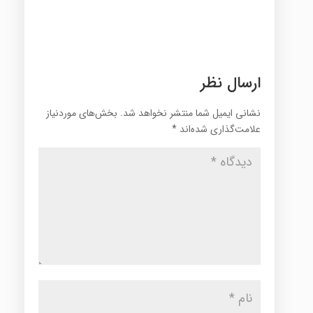
ارسال نظر
نشانی ایمیل شما منتشر نخواهد شد.
بخش‌های موردنیاز
علامت‌گذاری شده‌اند
*