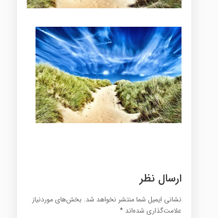
ارسال نظر
نشانی ایمیل شما منتشر نخواهد شد.
بخش‌های موردنیاز
علامت‌گذاری شده‌اند
*