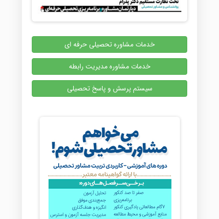
خدمات مشاوره تحصیلی حرفه ای
خدمات مشاوره مدیریت رابطه
سیستم پرسش و پاسخ تحصیلی