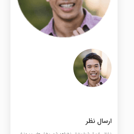
ارسال نظر