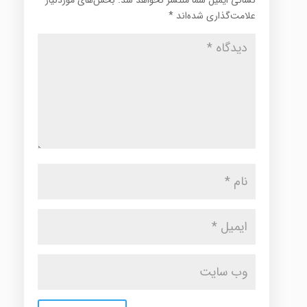
نشانی ایمیل شما منتشر نخواهد شد.
بخش‌های موردنیاز
علامت‌گذاری شده‌اند
*