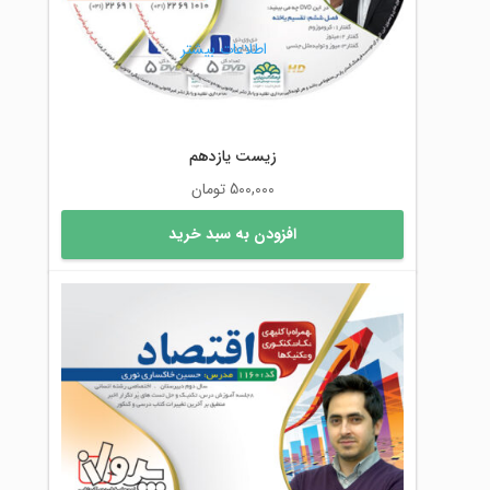
اطلاعات بیشتر
زیست یازدهم
500,000
تومان
افزودن به سبد خرید