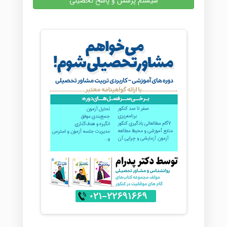
سیستم پرسش و پاسخ تحصیلی