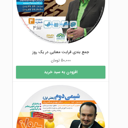
اطلاعات بیشتر
جمع بندی قرابت معنایی در یک روز
50,000
تومان
افزودن به سبد خرید