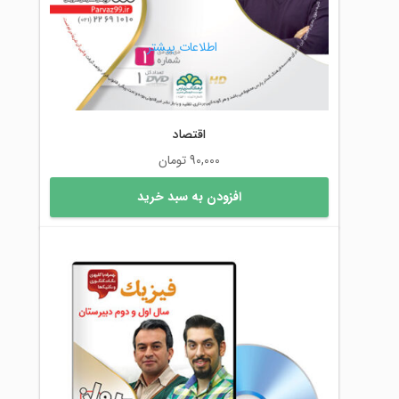
اطلاعات بیشتر
اقتصاد
90,000
تومان
افزودن به سبد خرید