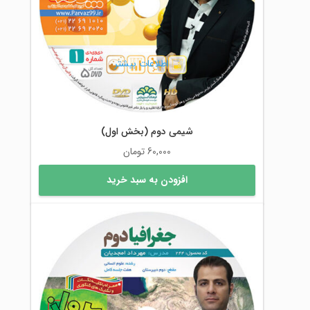
اطلاعات بیشتر
شیمی دوم (بخش اول)
60,000
تومان
افزودن به سبد خرید