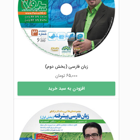
اطلاعات بیشتر
زبان فارسی (بخش دوم)
65,000
تومان
افزودن به سبد خرید