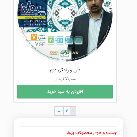
اطلاعات بیشتر
دین و زندگی دوم
70,000
تومان
افزودن به سبد خرید
←
2
1
جست و جوی محصولات پرواز