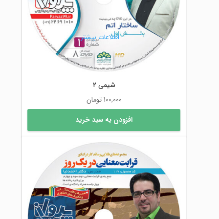
اطلاعات بیشتر
شیمی ۲
100,000
تومان
افزودن به سبد خرید