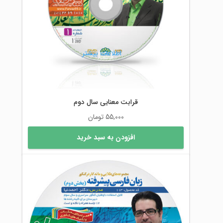
اطلاعات بیشتر
قرابت معنایی سال دوم
55,000
تومان
افزودن به سبد خرید