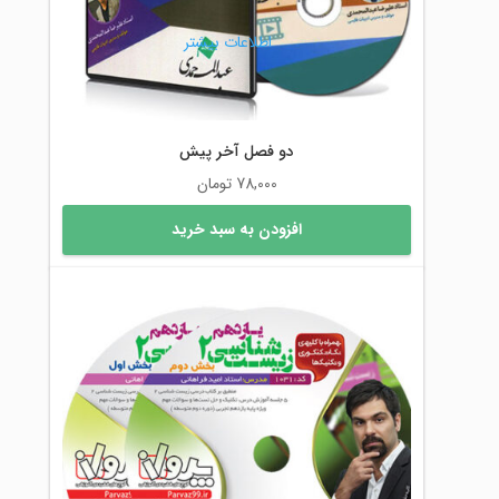
اطلاعات بیشتر
دو فصل آخر پیش
78,000
تومان
افزودن به سبد خرید