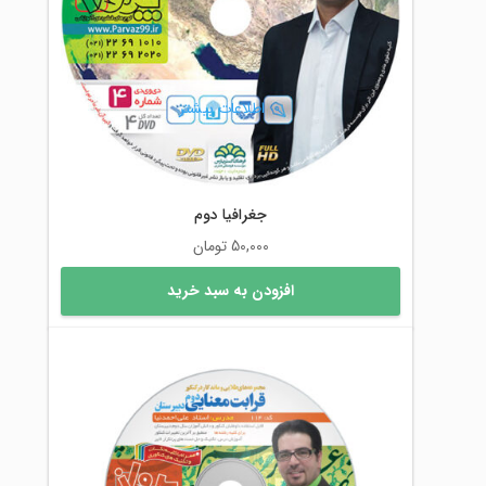
اطلاعات بیشتر
جغرافیا دوم
50,000
تومان
افزودن به سبد خرید