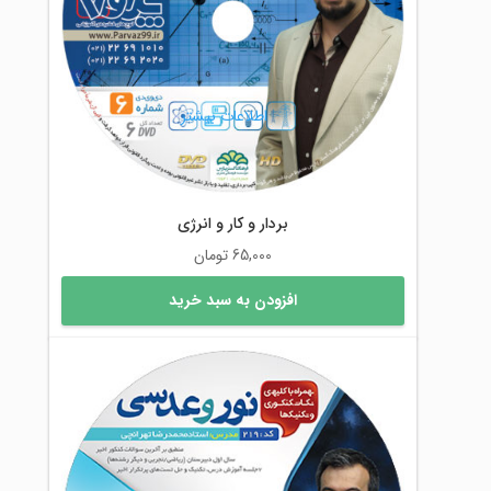
اطلاعات بیشتر
بردار و کار و انرژی
65,000
تومان
افزودن به سبد خرید