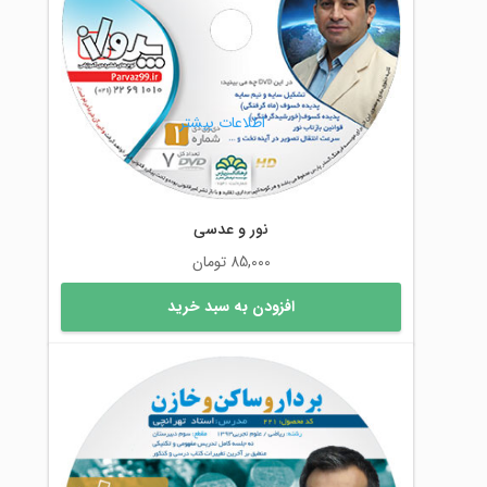
اطلاعات بیشتر
نور و عدسی
85,000
تومان
افزودن به سبد خرید