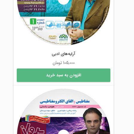
اطلاعات بیشتر
آرایه‌های ادبی
105,000
تومان
افزودن به سبد خرید