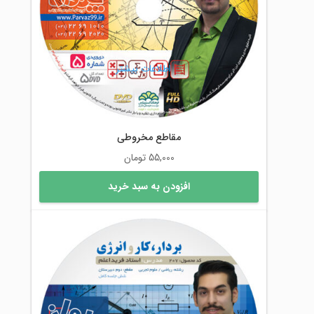
اطلاعات بیشتر
مقاطع مخروطی
55,000
تومان
افزودن به سبد خرید