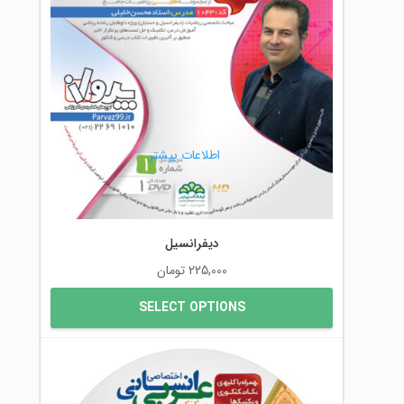
اطلاعات بیشتر
دیفرانسیل
225,000
تومان
SELECT OPTIONS