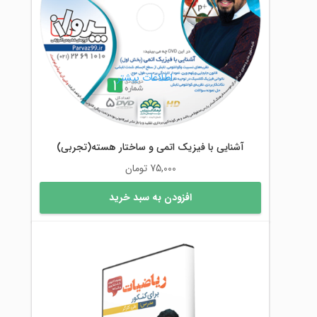
اطلاعات بیشتر
آشنایی با فیزیک اتمی و ساختار هسته(تجربی)
75,000
تومان
افزودن به سبد خرید