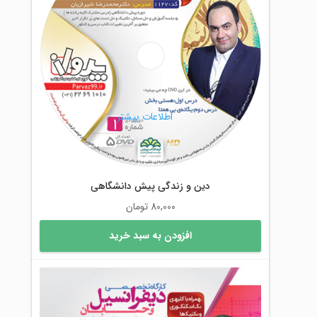
اطلاعات بیشتر
دین و زندگی پیش دانشگاهی
80,000
تومان
افزودن به سبد خرید