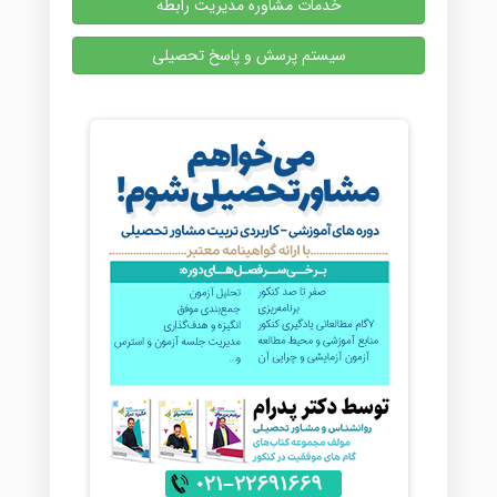
خدمات مشاوره مدیریت رابطه
سیستم پرسش و پاسخ تحصیلی