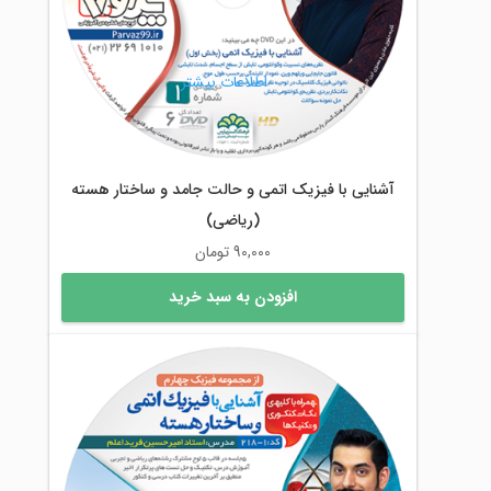
اطلاعات بیشتر
آشنایی با فیزیک اتمی و حالت جامد و ساختار هسته
(ریاضی)
90,000
تومان
افزودن به سبد خرید