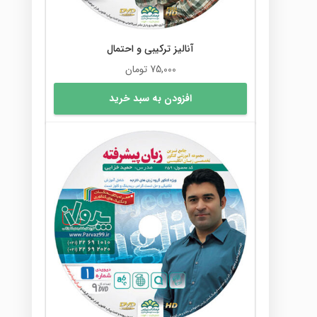
آنالیز ترکیبی و احتمال
75,000
تومان
افزودن به سبد خرید