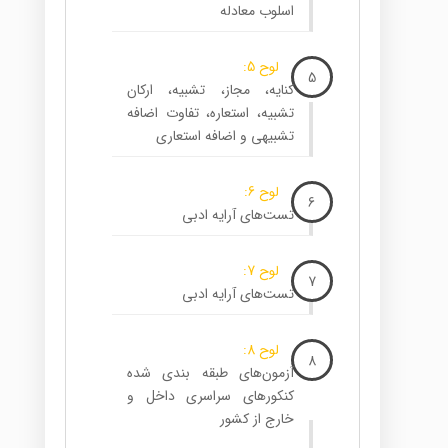
اسلوب معادله
لوح 5:
5
کنایه، مجاز، تشبیه، ارکان
تشبیه، استعاره، تفاوت اضافه
تشبیهی و اضافه استعاری
لوح 6:
6
تست‌های آرایه ادبی
لوح 7:
7
تست‌های آرایه ادبی
لوح 8:
8
آزمون‌های طبقه بندی شده
کنکورهای سراسری داخل و
خارج از کشور