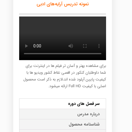
نمونه تدریس آرایه‌های ادبی
برای مشاهده بهتر و آسان تر فیلم ها در اینترنت برای
شما داوطلبان کنکور در اقصی نقاط کشور ویدیو ها با
کیفیت پایین آپلود شده اند،لازم به ذکر است محصول
اصلی با کیفیت Full HD ارائه میشود.
سر فصل های دوره
درباره مدرس
شناسنامه محصول