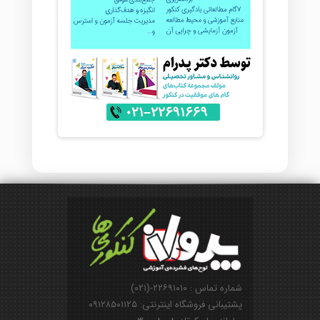
شماره تماس : ۲۲۶۹۱۰۱۰-(۰۲۱)
پشتیبانی فروشگاه اینترنتی: ۰۹۱۲۸۵۰۱۱۲۵