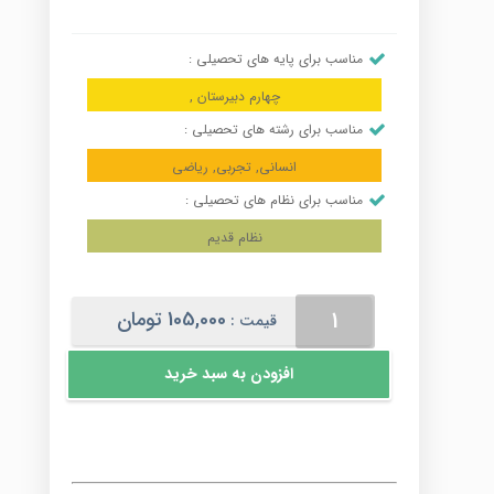
مناسب برای پایه های تحصیلی :
چهارم دبیرستان ,
مناسب برای رشته های تحصیلی :
انسانی, تجربی, ریاضی
مناسب برای نظام های تحصیلی :
نظام قدیم
آرایه‌های
105,000
تومان
قیمت :
ادبی
عدد
افزودن به سبد خرید