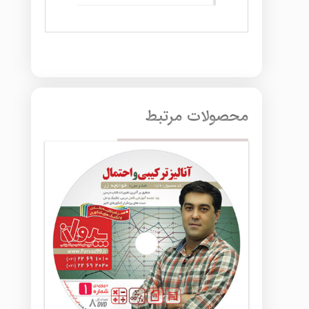
محصولات مرتبط