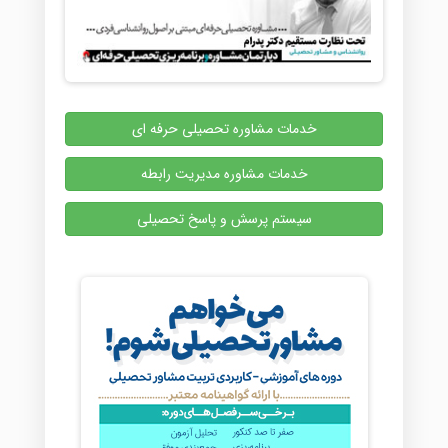
خدمات مشاوره تحصیلی حرفه ای
خدمات مشاوره مدیریت رابطه
سیستم پرسش و پاسخ تحصیلی