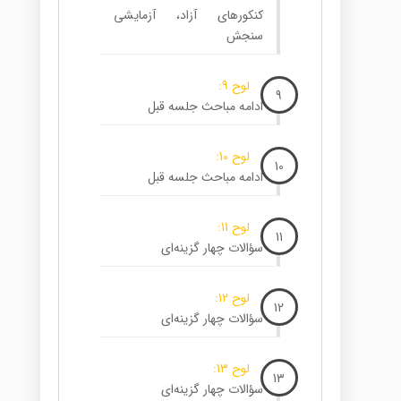
کنکورهای آزاد، آزمایشی
سنجش
لوح 9:
9
ادامه مباحث جلسه قبل
لوح 10:
10
ادامه مباحث جلسه قبل
لوح 11:
11
سؤالات چهار گزینه‌ای
لوح 12:
12
سؤالات چهار گزینه‌ای
لوح 13:
13
سؤالات چهار گزینه‌ای