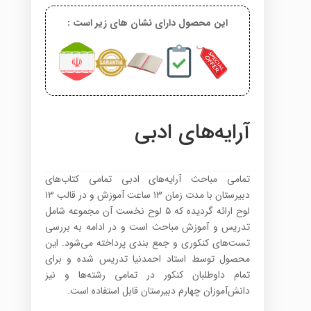
این محصول دارای نشان های زیر است :
آرایه‌های ادبی
تمامی مباحث آرایه‌های ادبی تمامی کتاب‌های
دبیرستان با مدت زمان ۱۳ ساعت آموزش و در قالب ۱۳
لوح ارائه گردیده که ۵ لوح نخست آن مجموعه شامل
تدریس و آموزش مباحث است و در ادامه به بررسی
تست‌های کنکوری و جمع بندی پرداخته می‌شود. این
محصول توسط استاد احمدنیا تدریس شده و برای
تمام داوطلبان کنکور در تمامی رشته‌ها و نیز
دانش‌آموزان چهارم دبیرستان قابل استفاده است.