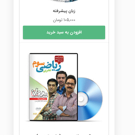
زبان پیشرفته
105,000
تومان
افزودن به سبد خرید