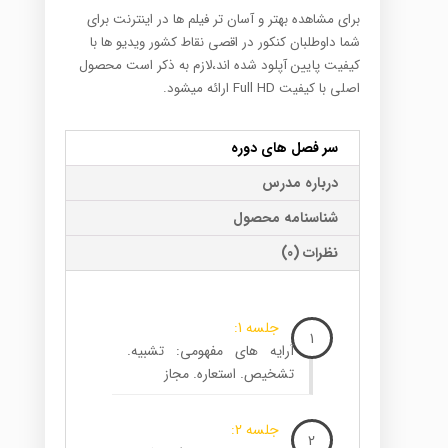
برای مشاهده بهتر و آسان تر فیلم ها در اینترنت برای
شما داوطلبان کنکور در اقصی نقاط کشور ویدیو ها با
کیفیت پایین آپلود شده اند،لازم به ذکر است محصول
اصلی با کیفیت Full HD ارائه میشود.
سر فصل های دوره
درباره مدرس
شناسنامه محصول
نظرات (0)
جلسه 1:
1
آرایه های مفهومی: تشبیه.
تشخیص. استعاره. مجاز
جلسه 2:
2