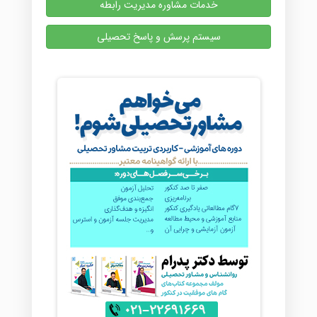
خدمات مشاوره مدیریت رابطه
سیستم پرسش و پاسخ تحصیلی