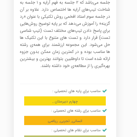
جلسه می‌باشد که ۲ جلسه به فهم آرایه و ۱ جلسه به
شناخت تیپ‌های آرایه ها اختصاص دارد. علاوه بر آن
در جلسه سوم استاد افخمی روش تکنیکی با عنوان «رد
گزینه» را آموزش می‌دهد که بر پایه توضیح روش‌هایی
برای پاسخ دادن تیپ‌های مختلف تست (تیپ شناسی
تست) قرار دارد و تست های متنوع با این تکنیک ها
حل می‌شود. این مجموعه ارزشمند برای همه‌ی رشته
ها مناسب بوده و در کمترین زمان ممکن بدون جزوه
ارائه شده است تا داوطلبین بتوانند بهترین و بیشترین
بهره‌گیری را از مطالعه‌ی خود داشته باشند.
مناسب برای پایه های تحصیلی :
چهارم دبیرستان ,
مناسب برای رشته های تحصیلی :
انسانی, تجربی, ریاضی
مناسب برای نظام های تحصیلی :