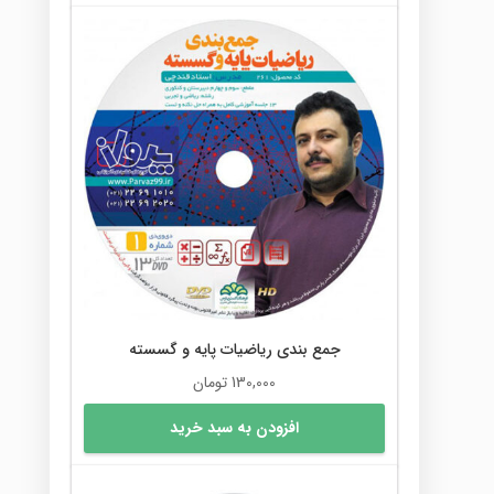
جمع بندی ریاضیات پایه و گسسته
130,000
تومان
افزودن به سبد خرید