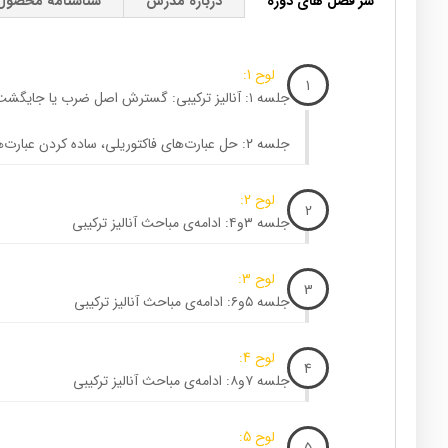
سر فصل های دوره
درباره مدرس
شناسنامه محصول
لوح 1:
1
جلسه ۱: آنالیز ترکیبی: گسترش اصل ضرب یا جایگشت
جلسه ۲: حل عبارت‌های فاکتوریلی، ساده کردن عبارت‌‌های فاکتوریل
لوح 2:
2
جلسه ۳و۴: ادامه‌ی مباحث آنالیز ترکیبی
لوح 3:
3
جلسه ۵و۶: ادامه‌ی مباحث آنالیز ترکیبی
لوح 4:
4
جلسه ۷و۸: ادامه‌ی مباحث آنالیز ترکیبی
لوح 5:
5