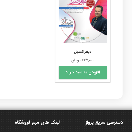
دیفرانسیل
225,000
تومان
افزودن به سبد خرید
دسترسی سریع پرواز
لینک های مهم فروشگاه