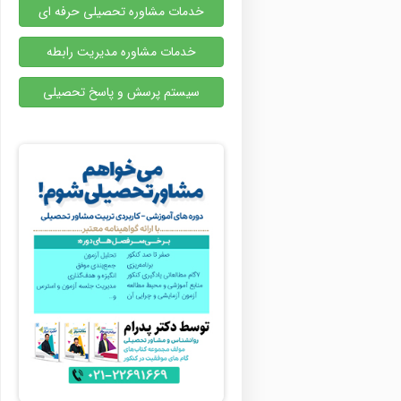
خدمات مشاوره تحصیلی حرفه ای
خدمات مشاوره مدیریت رابطه
سیستم پرسش و پاسخ تحصیلی