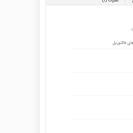
نظرات (1)