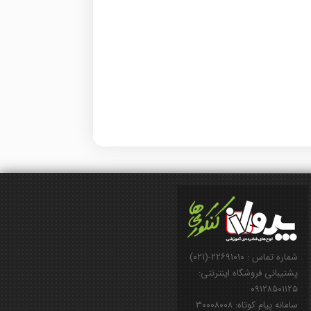
شماره تماس : ۲۲۶۹۱۰۱۰-(۰۲۱)
پشتیبانی فروشگاه اینترنتی:
۰۹۱۲۸۵۰۱۱۲۵
سامانه پیام کوتاه: ۳۰۰۰۸۰۰۸