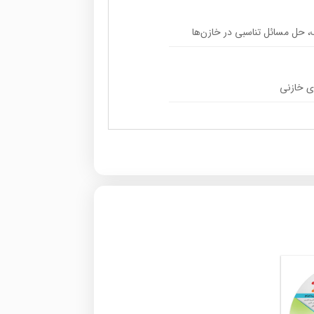
ک، حل مسائل تناسبی در خازن‌ها
ای خازنی