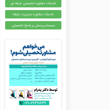
خدمات مشاوره تحصیلی حرفه ای
خدمات مشاوره مدیریت رابطه
سیستم پرسش و پاسخ تحصیلی