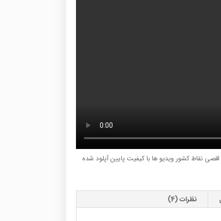
ر اقصی نقاط کشور ویدیو ها با کیفیت پایین آپلود شده
نظرات (4)