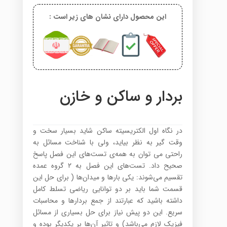
این محصول دارای نشان های زیر است :
بردار و ساکن و خازن
در نگاه اول الکتریسیته ساکن شاید بسیار سخت و
وقت گیر به نظر بیاید، ولی با شناخت مسائل به
راحتی می توان به همه‌ی تست‌های این فصل پاسخ
صحیح داد. تست‌های این فصل به ۲ گروه عمده
تقسیم می‌شوند: یکی بارها و میدان‌ها ( برای حل این
قسمت شما باید بر دو توانایی ریاضی تسلط کامل
داشته باشید که عبارتند از جمع بردارها و محاسبات
سریع. این دو پیش نیاز برای حل بسیاری از مسائل
فیزیک لازم می‌باشد) و تاثیر آن‌ها بر یکدیگر بوده و