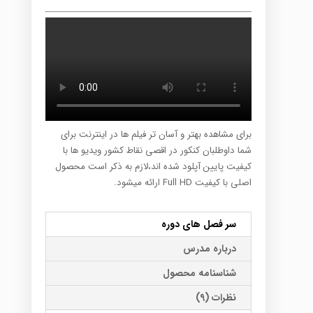
برای مشاهده بهتر و آسان تر فیلم ها در اینترنت برای
شما داوطلبان کنکور در اقصی نقاط کشور ویدیو ها با
کیفیت پایین آپلود شده اند،لازم به ذکر است محصول
اصلی با کیفیت Full HD ارائه میشود.
سر فصل های دوره
درباره مدرس
شناسنامه محصول
نظرات (9)