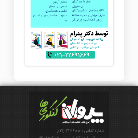
شماره تماس : ۲۲۶۹۱۰۱۰-(۰۲۱)
پشتیبانی فروشگاه اینترنتی: ۰۹۱۲۸۵۰۱۱۲۵