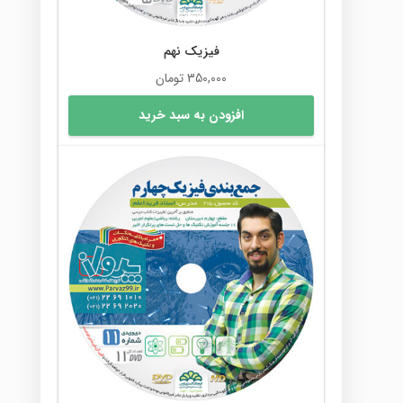
فیزیک نهم
350,000
تومان
افزودن به سبد خرید