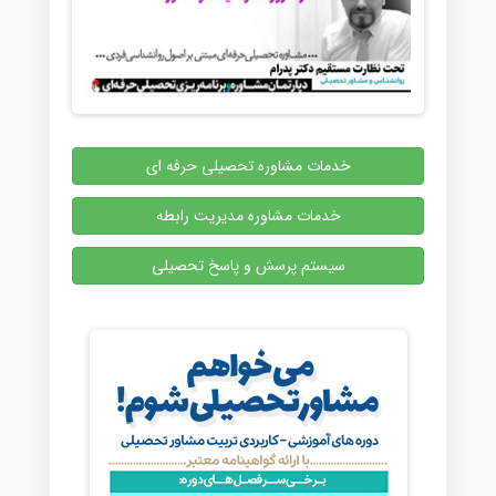
خدمات مشاوره تحصیلی حرفه ای
خدمات مشاوره مدیریت رابطه
سیستم پرسش و پاسخ تحصیلی