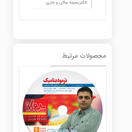
الکتریسیته ساکن و جاری
محصولات مرتبط