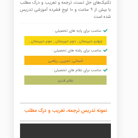
تکنیک‌های حل تست، ترجمه و تعریب و درک مطلب
با بیش از ۹ ساعت و ۱۰ لوح فشرده آموزشی تدریس
شده است.
مناسب برای پایه های تحصیلی :
چهارم دبیرستان , دوم دبیرستان , سوم دبیرستان ,
مناسب برای رشته های تحصیلی :
انسانی, تجربی, ریاضی
مناسب برای نظام های تحصیلی :
نظام قدیم
نمونه تدریس ترجمه، تعریب و درک مطلب