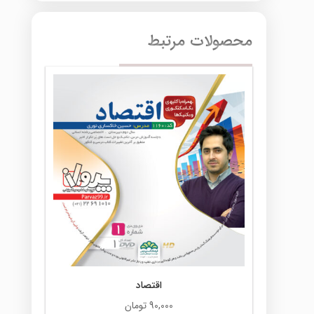
محصولات مرتبط
اقتصاد
90,000
تومان