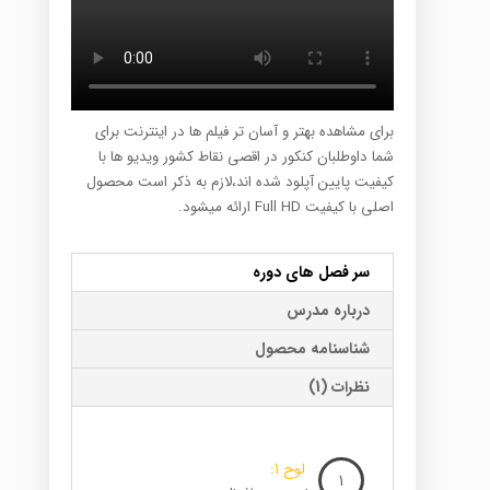
برای مشاهده بهتر و آسان تر فیلم ها در اینترنت برای
شما داوطلبان کنکور در اقصی نقاط کشور ویدیو ها با
کیفیت پایین آپلود شده اند،لازم به ذکر است محصول
اصلی با کیفیت Full HD ارائه میشود.
سر فصل های دوره
درباره مدرس
شناسنامه محصول
نظرات (1)
لوح 1:
1