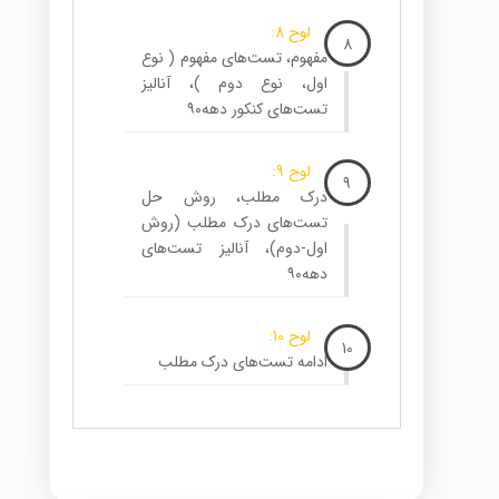
لوح 8:
8
مفهوم، تست‌های مفهوم ( نوع
اول، نوع دوم )، آنالیز
تست‌های کنکور دهه۹۰
لوح 9:
9
درک مطلب، روش حل
تست‌های درک مطلب (روش
اول-دوم)، آنالیز تست‌های
دهه۹۰
لوح 10:
10
ادامه تست‌های درک مطلب