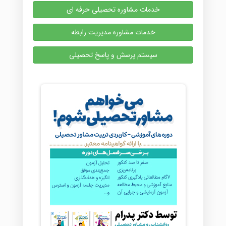
خدمات مشاوره تحصیلی حرفه ای
خدمات مشاوره مدیریت رابطه
سیستم پرسش و پاسخ تحصیلی