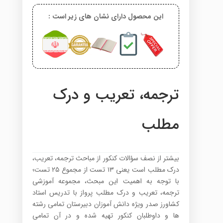
این محصول دارای نشان های زیر است :
ترجمه، تعریب و درک
مطلب
بیشتر از نصف سؤالات کنکور از مباحث ترجمه، تعریب،
درک مطلب است یعنی ۱۳ تست از مجموع ۲۵ تست؛
با توجه به اهمیت این مبحث، مجموعه آموزشی
ترجمه، تعریب و درک مطلب پرواز با تدریس استاد
کشاورز صدر ویژه دانش آموزان دبیرستان تمامی رشته
ها و داوطلبان کنکور تهیه شده و در آن تمامی