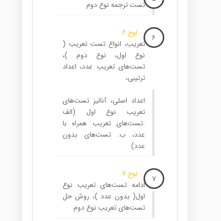
تست ترجمه نوع دوم
لوح 6:
6
تعریب، انواع تست تعریب (
نوع اول، نوع دوم )،
تست‌های تعریب عدد، اعداد
ترتیبی،
اعداد اصلی، آنالیز تست‌های
تعریب نوع اول (الف
.تست‌های تعریب همراه با
عدد، ب. تست‌های بدون
عدد)
لوح 7:
7
ادامه تست‌های تعریب نوع
اول( بدون عدد )، روش حل
تست‌های تعریب نوع دوم