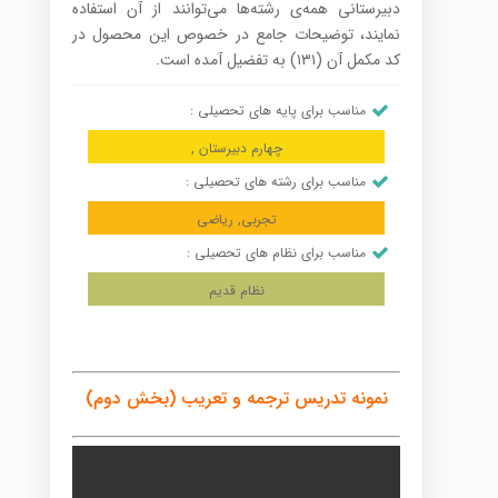
دبیرستانی همه‌ی رشته‌ها می‌توانند از آن استفاده
نمایند، توضیحات جامع در خصوص این محصول در
کد مکمل آن (۱۳۱) به تفضیل آمده است.
مناسب برای پایه های تحصیلی :
چهارم دبیرستان ,
مناسب برای رشته های تحصیلی :
تجربی, ریاضی
مناسب برای نظام های تحصیلی :
نظام قدیم
نمونه تدریس ترجمه و تعریب (بخش دوم)