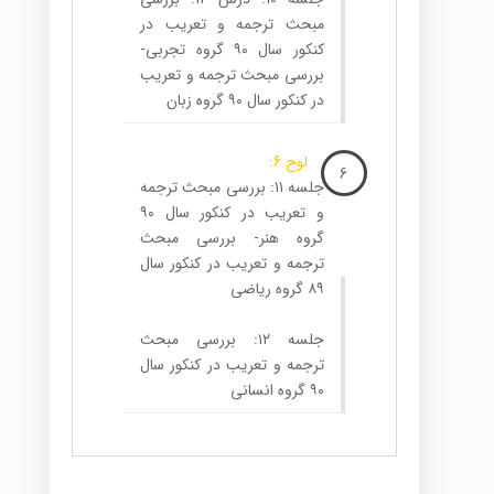
مبحث ترجمه و تعریب در
کنکور سال ۹۰ گروه تجربی-
بررسی مبحث ترجمه و تعریب
در کنکور سال ۹۰ گروه زبان
لوح 6:
6
جلسه ۱۱: بررسی مبحث ترجمه
و تعریب در کنکور سال ۹۰
گروه هنر- بررسی مبحث
ترجمه و تعریب در کنکور سال
۸۹ گروه ریاضی
جلسه ۱۲: بررسی مبحث
ترجمه و تعریب در کنکور سال
۹۰ گروه انسانی