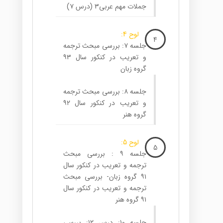
جملات مهم عربی۳ (درس ۷)
لوح 4:
4
جلسه ۷: بررسی مبحث ترجمه
و تعریب در کنکور سال ۹۳
گروه زبان
جلسه ۸: بررسی مبحث ترجمه
و تعریب در کنکور سال ۹۲
گروه هنر
لوح 5:
5
جلسه ۹ : بررسی مبحث
ترجمه و تعریب در کنکور سال
۹۱ گروه زبان- بررسی مبحث
ترجمه و تعریب در کنکور سال
۹۱ گروه هنر
جلسه ۱۰: درس ۱۲: بررسی