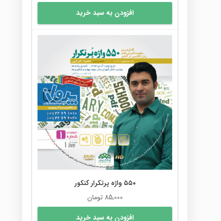
افزودن به سبد خرید
۵۵۰ واژه پرتکرار کنکور
85,000
تومان
افزودن به سبد خرید