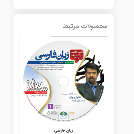
محصولات مرتبط
زبان فارسی