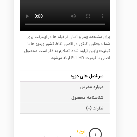
برای مشاهده بهتر و آسان تر فیلم ها در اینترنت برای
شما داوطلبان کنکور در اقصی نقاط کشور ویدیو ها با
کیفیت پایین آپلود شده اند،لازم به ذکر است محصول
اصلی با کیفیت Full HD ارائه میشود.
سر فصل های دوره
درباره مدرس
شناسنامه محصول
نظرات (0)
لوح 1:
1