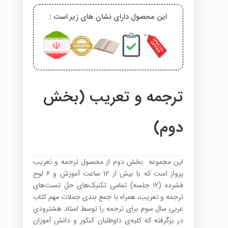
این محصول دارای نشان های زیر است :
ترجمه و تعریب (بخش
دوم)
این مجموعه بخش دوم از محصول ترجمه و تعریب
پرواز است که با بیش از ۱۲ ساعت آموزش و ۶ لوح
فشرده (۱۲ جلسه) تمامی تکنیک‌های حل تست‌های
ترجمه و تعریب، همراه با جمع بندی جملات مهم کتاب
عربی سال سوم برای ترجمه را توسط استاد هشترودی
در برگرفته که کلیه‌ی داوطلبان کنکور و دانش آموزان