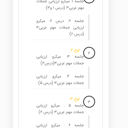
جلسه ۱: میکرو ارزیابی جملات
مهم عربی۳ (درس ۱ و۳)
جلسه ۲: درس ۲: میکرو
ارزیابی جملات مهم عربی۳
(درس ۲)
لوح 2:
2
جلسه ۳: میکرو ارزیابی
جملات مهم عربی۳(درس۴)
جلسه ۴: میکرو ارزیابی
جملات مهم عربی۳ (درس ۵)
لوح 3:
3
جلسه ۵ : میکرو ارزیابی
جملات مهم عربی۳ (درس ۶)
جلسه ۶ : میکرو ارزیابی