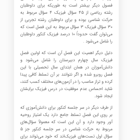
فصول دیگر بیشتر است به طوریکه برای داوطلبان
رشته ریاضی از ۴۵ سؤال فیزیک ۴ سؤال مربوط به
حرکت شناسی بوده و برای داوطلبان رشته تجربی از
۳۰ سؤال فیزیک ۳ سؤال مربوط به این فصل است که
می‌توان گفت حدوداً ۱۰ درصد فیزیک کنکور داوطلبان
را شامل می‌شود .
دلیل دیگر اهمیت این فصل آن است که اولین فصل
فیزیک سال چهارم دبیرستان را شامل می‌شود و
دانش‌آموزان در همان ابتدای سال تحصیلی با این
فصل روبرو شده و اگر نتوانند بر آن تسلط کافی پیدا
کرده و تراز مناسب را در آزمون‌های مختلف کسب کنند،
شاید احساس عدم موفقیت در درس فیزیک برایشان
ایجاد شود.
از طرف دیگر در سر جلسه کنکور برای دانش‌آموزی که
بر روی این فصل تسلط جامع دارد یک امتیاز روحیه
آور وجود دارد و آن این است که معمولاً سؤال‌های
مربوط به حرکت شناسی در سر جلسه کنکور جز ۵
سؤال اول تست‌های فیزیک‌اند که خود می‌تواند برای