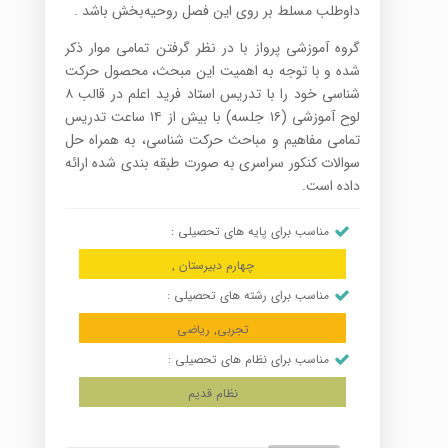
داوطلب مسلط بر روی این فصل روحیه‌بخش باشد .
گروه آموزشی پرواز با در نظر گرفتن تمامی موار ذکر
شده و با توجه به اهمیت این مبحث، محصول حرکت
شناسی خود را با تدریس استاد فرید اعلم در قالب ۸
لوح آموزشی (۱۶ جلسه) با بیش از ۱۴ ساعت تدریس
تمامی مفاهیم و مباحث حرکت شناسی، به همراه حل
سوالات کنکور سراسری به صورت طبقه بندی شده ارائه
داده است.
مناسب برای پایه های تحصیلی :
چهارم دبیرستان ,
مناسب برای رشته های تحصیلی :
تجربی, ریاضی
مناسب برای نظام های تحصیلی :
نظام قدیم