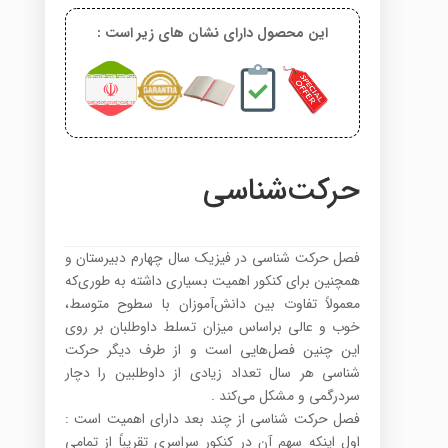
این محصول دارای نشان های زیر است :
حرکت‌شناسی
فصل حرکت شناسی در فیزیک سال چهارم دبیرستان و
همچنین برای کنکور اهمیت بسیاری داشته به طوری‌که
معمولاً تفاوت بین دانش‌آموزان با سطوح متوسط،
خوب و عالی براساس میزان تسلط داوطلبان بر روی
این چنین فصل‌هایی است و از طرف دیگر حرکت
شناسی هر سال تعداد زیادی از داوطلبین را دچار
سردرگمی و مشکل می‌کند .
فصل حرکت شناسی از چند بعد دارای اهمیت است :
اول اینکه سهم آن در کنکور سراسری تقریباً از تمامی