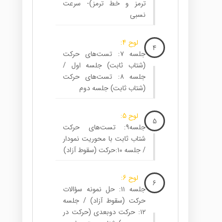
ترمز و خط ترمز)- سرعت
نسبی
لوح 4:
4
جلسه ۷: تست‌های حرکت
(شتاب ثابت) جلسه اول /
جلسه ۸: تست‌های حرکت
(شتاب ثابت) جلسه دوم
لوح 5:
5
جلسه۹: تست‌های حرکت
شتاب ثابت با محوریت نمودار
/ جلسه ۱۰:حرکت (سقوط آزاد)
لوح 6:
6
جلسه ۱۱: حل نمونه سؤالات
حرکت (سقوط آزاد) / جلسه
۱۲: حرکت دوبعدی (حرکت در