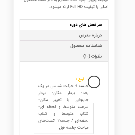
اصلی با کیفیت Full HD ارائه میشود.
سر فصل های دوره
درباره مدرس
شناسنامه محصول
نظرات (10)
لوح 1:
1
جلسه ۱: حرکت شناسی در یک
بعد- بردار مکان- بردار
جابجایی یا تغییر مکان-
سرعت متوسط و لحظه ای-
شتاب متوسط و شتاب
لحظه‌ای / جلسه۲: تست‌های
مباحث جلسه قبل