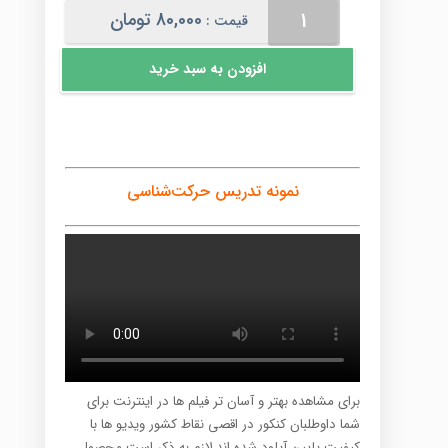
حرکت‌شناسی
80,000
تومان
قیمت :
عدد
افزودن به سبد خرید
نمونه تدریس حرکت‌شناسی
برای مشاهده بهتر و آسان تر فیلم ها در اینترنت برای
شما داوطلبان کنکور در اقصی نقاط کشور ویدیو ها با
کیفیت پایین آپلود شده اند،لازم به ذکر است محصول