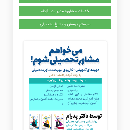
خدمات مشاوره مدیریت رابطه
سیستم پرسش و پاسخ تحصیلی