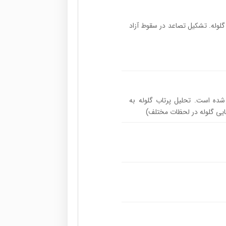
لوله. تشکیل تصاعد در سقوط آزاد
شده است. تحلیل پرتاب گلوله به
ایی گلوله در لحظات مختلف)