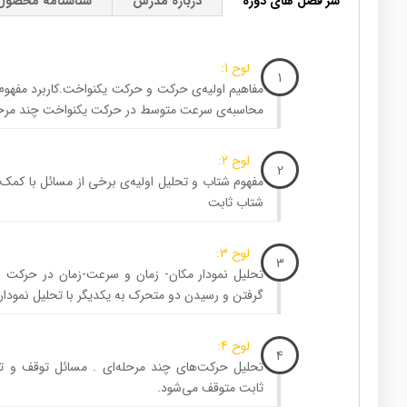
سر فصل های دوره
درباره مدرس
شناسنامه محصول
لوح 1:
1
مفاهیم اولیه‌ی حرکت و حرکت یکنواخت.کاربرد مفه
محاسبه‌ی سرعت متوسط در حرکت یکنواخت چند مرحل
لوح 2:
2
مفهوم شتاب و تحلیل اولیه‌ی برخی از مسائل با کمک 
شتاب ثابت
لوح 3:
3
تحلیل نمودار مکان- زمان و سرعت-زمان در حرکت 
گرفتن و رسیدن دو متحرک به یکدیگر با تحلیل نمودا
لوح 4:
4
تحلیل حرکت‌های چند مرحله‌ای . مسائل توقف و ت
ثابت متوقف می‌شود.