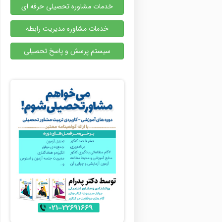
خدمات مشاوره تحصیلی حرفه ای
خدمات مشاوره مدیریت رابطه
سیستم پرسش و پاسخ تحصیلی