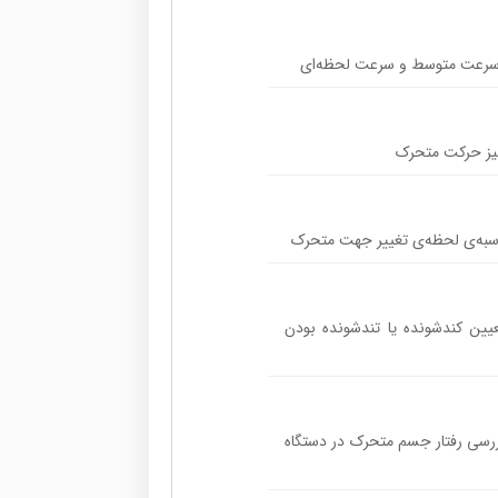
‌ی سرعت متوسط و سرعت لحظه‌ای
لیز حرکت متحرک
سبه‌ی لحظه‌ی تغییر جهت متحرک
یین کندشونده یا تندشونده بودن
ررسی رفتار جسم متحرک در دستگاه