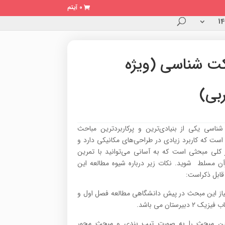
0 آیتم
ت شناسی (ویژه
بی)
ناسی یکی از بنیادی‌ترین و پرکاربردترین مباحث
است که کاربرد زیادی در طراحی‌های مکانیکی دارد و
 کلی مبحثی است که به آسانی می‌توانید با تمرین
رآن مسلط شوید. نکات زیر درباره شیوه مطالعه این
ابل ذکراست:
از این مبحث در پیش دانشگاهی مطالعه فصل اول و
 ۲ دبیرستان می باشد.
این مبحث را به صورت تیپ بندی و مبحث محور