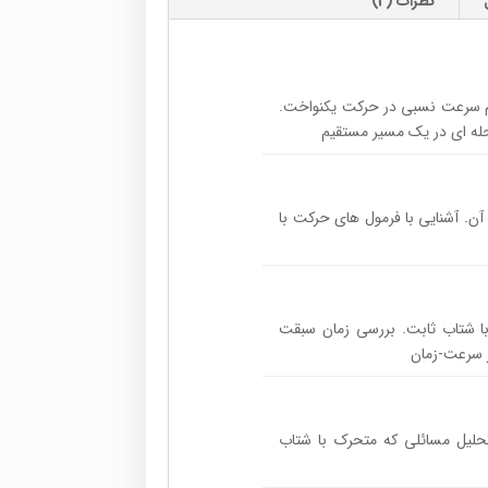
نظرات (2)
وم سرعت نسبی در حرکت یکنواخت.
ه ای در یک مسیر مستقیم
آن. آشنایی با فرمول های حرکت با
با شتاب ثابت. بررسی زمان سبقت
ر سرعت-زمان
حلیل مسائلی که متحرک با شتاب