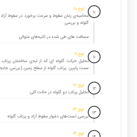
لوح 10:
10
محاسبه‌ی زمان سقوط و سرعت برخورد در سقوط آزاد گ
گلوله و بررسی
مسافت های طی شده در ثانیه‌های متوالی
لوح 11:
11
تحلیل حرکت گلوله ای که از لبه‌ی ساختمان پرتاب 
سمت پایین. پرتاب گلوله از سطح زمین (بررسی جابج
لوح 12:
12
تحلیل پرتاب دو گلوله در حالت کلی
لوح 13:
13
بررسی تست‌های دشوار سقوط آزاد و پرتاب گلوله
لوح 14:
14