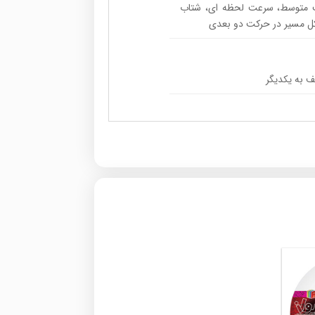
ت متوسط، سرعت لحظه ای، شتاب
ل مسیر در حرکت دو بعدی
ف به یکدیگر