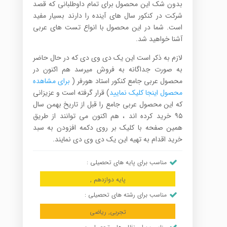
بدون شک این محصول برای تمام داوطلبانی که قصد
شرکت در کنکور سال های آینده را دارند بسیار مفید
است. شما در این محصول با انواع تست های عربی
آشنا خواهید شد.
لازم به ذکر است این یک دی وی دی که در حال حاضر
به صورت جداگانه به فروش میرسد هم اکنون در
محصول عربی جامع کنکور استاد هورفر (
برای مشاهده
محصول اینجا کلیک نمایید
) قرار گرفته است و عزیزانی
که این محصول عربی جامع را قبل از تاریخ بهمن سال
۹۵ خرید کرده اند ، هم اکنون می توانند از طریق
همین صفحه با کلیک بر روی دکمه افزودن به سبد
خرید اقدام به تهیه این یک دی وی دی نمایند.
مناسب برای پایه های تحصیلی :
پایه دوازدهم ,
مناسب برای رشته های تحصیلی :
تجربی, ریاضی