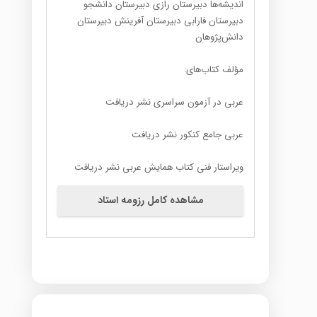
اندیشه‌ها دبیرستان رازی دبیرستان دانشجو
دبیرستان فارابی دبیرستان آفرینش دبیرستان
دانش‌پژوهان
مؤلف کتاب‌های:
عربی در آزمون سراسری نشر دریافت
عربی جامع کنکور نشر دریافت
ویراستار فنی کتاب همایش عربی نشر دریافت
مشاهده کامل رزومه استاد