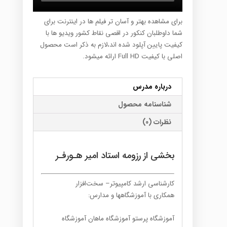
برای مشاهده بهتر و آسان تر فیلم ها در اینترنت برای
شما داوطلبان کنکور در اقصی نقاط کشور ویدیو ها با
کیفیت پایین آپلود شده اند،لازم به ذکر است محصول
اصلی با کیفیت Full HD ارائه میشود.
درباره مدرس
شناسنامه محصول
نظرات (0)
بخشی از رزومه استاد امیر هـورفـر
کارشناسی ارشد کامپیوتر– سخت‌افزار
همکاری با آموزشگاهها و مدارس:
آموزشگاه پرستو آموزشگاه ماهان آموزشگاه