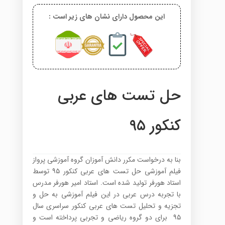
این محصول دارای نشان های زیر است :
حل تست های عربی
کنکور ۹۵
بنا به درخواست مکرر دانش آموزان گروه آموزشی پرواز
فیلم آموزشی حل تست های عربی کنکور ۹۵ توسط
استاد هورفر تولید شده است. استاد امیر هورفر مدرس
با تجربه درس عربی در این فیلم آموزشی به حل و
تجزیه و تحلیل تست های عربی کنکور سراسری سال
۹۵ برای دو گروه ریاضی و تجربی پرداخته است و