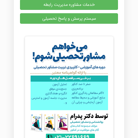
خدمات مشاوره مدیریت رابطه
سیستم پرسش و پاسخ تحصیلی