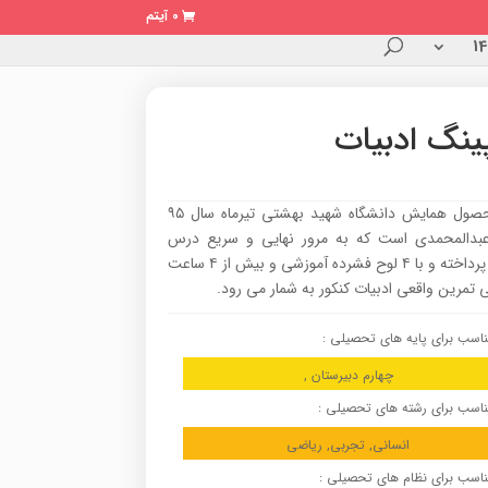
0 آیتم
ینگ ادبیات
این محصول همایش دانشگاه شهید بهشتی تیرماه سال ۹۵
عبدالمحمدی است که به مرور نهایی و سریع درس
ادبیات پرداخته و با ۴ لوح فشرده آموزشی و بیش از ۴ ساعت
 تمرین واقعی ادبیات کنکور به شمار می رود.
اسب برای پایه های تحصیلی :
چهارم دبیرستان ,
اسب برای رشته های تحصیلی :
انسانی, تجربی, ریاضی
اسب برای نظام های تحصیلی :