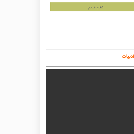
نظام قدیم
دبیات