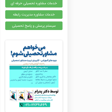
خدمات مشاوره تحصیلی حرفه ای
خدمات مشاوره مدیریت رابطه
سیستم پرسش و پاسخ تحصیلی