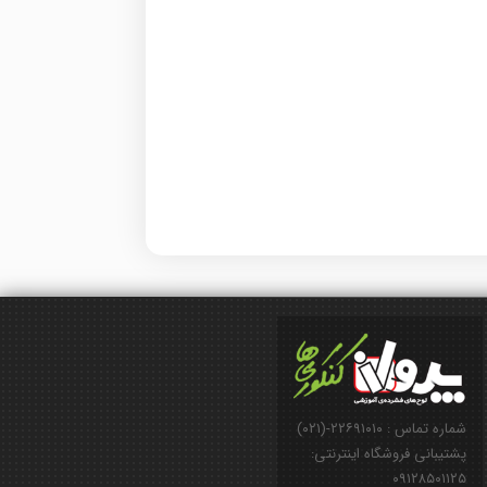
شماره تماس : ۲۲۶۹۱۰۱۰-(۰۲۱)
پشتیبانی فروشگاه اینترنتی:
۰۹۱۲۸۵۰۱۱۲۵