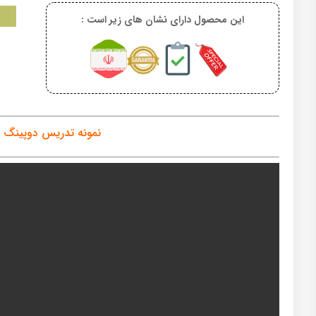
این محصول دارای نشان های زیر است :
نمونه تدریس دوپینگ ا