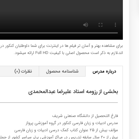
برای مشاهده بهتر و آسان تر فیلم ها در اینترنت برای شما داوطلبان کنکور د
اند،لازم به ذکر است محصول اصلی با کیفیت Full HD ارائه میشود.
درباره مدرس
شناسنامه محصول
نظرات (0)
بخشی از رزومه استاد علیرضا عبدالمحمدی
فارغ التحصیل از دانشگاه صنعتی شریف
مدرس ادبیات و زبان فارسی کنکور در گروه آموزشی پرواز
مؤلف بیش از ۲۵ عنوان کتاب کمک درسی ادبیات و زبان فارسی