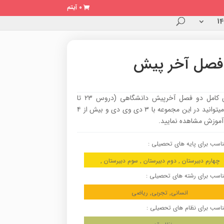
0 آیتم
فصل آخر پیش
تدریس کامل دو فصل آخرپیش دانشگاهی (دروس ۲۳ تا
۲۷) را می­توانید در این مجموعه با ۳ دی وی دی و بیش از ۴
موزش مشاهده نمایید.
اسب برای پایه های تحصیلی :
چهارم دبیرستان , دوم دبیرستان , سوم دبیرستان ,
اسب برای رشته های تحصیلی :
انسانی, تجربی, ریاضی
اسب برای نظام های تحصیلی :