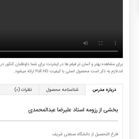
برای مشاهده بهتر و آسان تر فیلم ها در اینترنت برای شما داوطلبان کنکور د
اند،لازم به ذکر است محصول اصلی با کیفیت Full HD ارائه میشود.
درباره مدرس
شناسنامه محصول
نظرات (0)
بخشی از رزومه استاد علیرضا عبدالمحمدی
فارغ التحصیل از دانشگاه صنعتی شریف