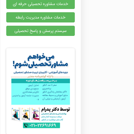
خدمات مشاوره تحصیلی حرفه ای
خدمات مشاوره مدیریت رابطه
سیستم پرسش و پاسخ تحصیلی