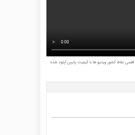
ر اقصی نقاط کشور ویدیو ها با کیفیت پایین آپلود شده