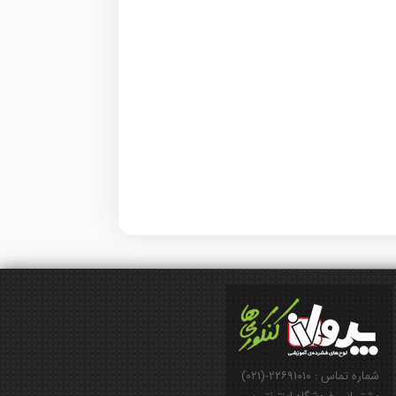
شماره تماس : ۲۲۶۹۱۰۱۰-(۰۲۱)