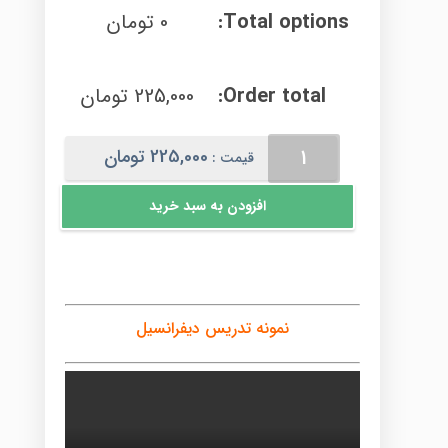
Total options:
0
تومان
Order total:
225,000
تومان
دیفرانسیل
225,000
تومان
قیمت :
عدد
افزودن به سبد خرید
نمونه تدریس دیفرانسیل