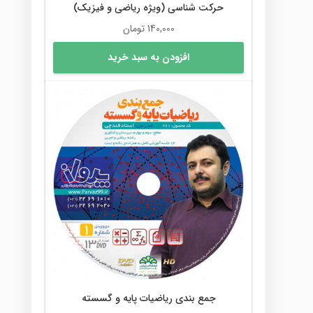
حرکت شناسی (ویژه ریاضی و فیزیک)
140,000
تومان
افزودن به سبد خرید
جمع بندی ریاضیات پایه و گسسته