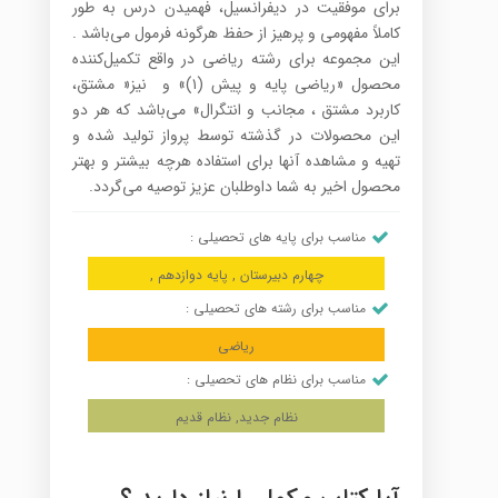
برای موفقیت در دیفرانسیل، فهمیدن درس به طور
کاملاً مفهومی و پرهیز از حفظ هرگونه فرمول می‌باشد .
این مجموعه برای رشته ریاضی در واقع تکمیل‌کننده
محصول «ریاضی پایه و پیش (۱)» و نیز« مشتق،
کاربرد مشتق ، مجانب و انتگرال» می‌باشد که هر دو
این محصولات در گذشته توسط پرواز تولید شده و
تهیه و مشاهده آنها برای استفاده هرچه بیشتر و بهتر
محصول اخیر به شما داوطلبان عزیز توصیه می‌گردد.
مناسب برای پایه های تحصیلی :
چهارم دبیرستان , پایه دوازدهم ,
مناسب برای رشته های تحصیلی :
ریاضی
مناسب برای نظام های تحصیلی :
نظام جدید, نظام قدیم