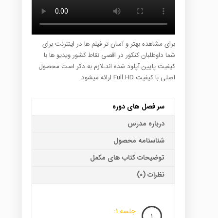
برای مشاهده بهتر و آسان تر فیلم ها در اینترنت برای
شما داوطلبان کنکور در اقصی نقاط کشور ویدیو ها با
کیفیت پایین آپلود شده اند،لازم به ذکر است محصول
اصلی با کیفیت Full HD ارائه میشود.
سر فصل های دوره
درباره مدرس
شناسنامه محصول
توضیحات کتاب های مکمل
نظرات (0)
جلسه 1:
1