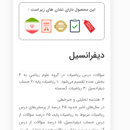
این محصول دارای نشان های زیر است :
دیفرانسیل
سؤالات درس ریاضیات در گروه علوم ریاضی به ۴
بخش عمده تقسیم می‌شود: ۱٫ ریاضیات پایه ۲٫ حساب
دیفرانسیل ۳٫ ریاضیات گسسته
هندسه تحلیلی و جبرخطی
در سال‌های اخیر حدود ۴۵ درصد از پرسش‌های درس
ریاضیات مربوط به ریاضیات پایه، ۲۵ درصد سؤالات از
درس حساب دیفرانسیل، ۱۵ درصد سؤالات از درس
گسسته و درصد مابقی سوالات هندسه تحلیلی است.