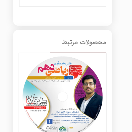
محصولات مرتبط