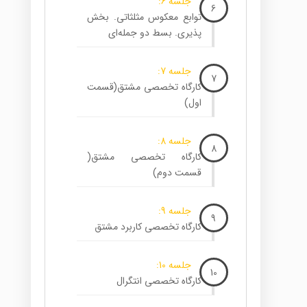
جلسه 6:
6
توابع معکوس مثلثاتی. بخش
پذیری. بسط دو جمله‌ای
جلسه 7:
7
کارگاه تخصصی مشتق(قسمت
اول)
جلسه 8:
8
کارگاه تخصصی مشتق(
قسمت دوم)
جلسه 9:
9
کارگاه تخصصی کاربرد مشتق
جلسه 10:
10
کارگاه تخصصی انتگرال