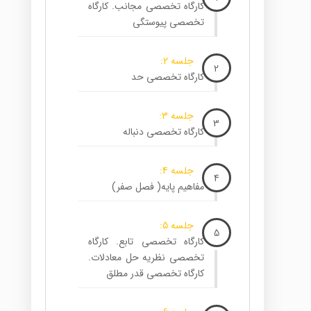
کارگاه تخصصی مجانب. کارگاه
تخصصی پیوستگی
جلسه 2:
2
کارگاه تخصصی حد
جلسه 3:
3
کارگاه تخصصی دنباله
جلسه 4:
4
مفاهیم پایه( فصل صفر)
جلسه 5:
5
کارگاه تخصصی تابع. کارگاه
تخصصی نظریه حل معادلات.
کارگاه تخصصی قدر مطلق