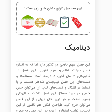
این محصول دارای نشان های زیر است :
دینامیک
این فصل سهم بالایی در کنکور دارد اما نه به اندازه
فصل حرکت شناسی؛ سهم تقریبی این فصل در
کنکورهای ۴ سال اخیر، ۸ درصد است. مسئله‌ها و
تست‌های این فصل تیپ‌بندی شده‌تر هستند و با
تسلط بر اشکال و تست‌های تیپ آن می‌توان حس
خوبی در مورد مسائل این فصل داشت. سؤال‌های
بسیار سخت و در عین حال زیبایی از این فصل
می‌توان طرح کرد. طراحان کنکور هم تاکنون از این
قابلیت، نهایت استفاده را‌ برده‌اند. این فصل به همراه