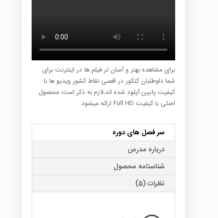
برای مشاهده بهتر و آسان تر فیلم ها در اینترنت برای
شما داوطلبان کنکور در اقصی نقاط کشور ویدیو ها با
کیفیت پایین آپلود شده اند،لازم به ذکر است محصول
اصلی با کیفیت Full HD ارائه میشود.
سر فصل های دوره
درباره مدرس
شناسنامه محصول
نظرات (5)