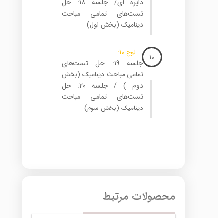
دایره ای/ جلسه ۱۸: حل
تست‌های تمامی مباحث
دینامیک (بخش اول)
لوح 10:
10
جلسه ۱۹: حل تست‌های
تمامی مباحث دینامیک (بخش
دوم ) / جلسه ۲۰: حل
تست‌های تمامی مباحث
دینامیک (بخش سوم)
محصولات مرتبط