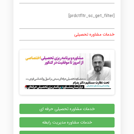
[prdctfltr_sc_get_filter]
خدمات مشاوره تحصیلی
خدمات مشاوره تحصیلی حرفه ای
خدمات مشاوره مدیریت رابطه