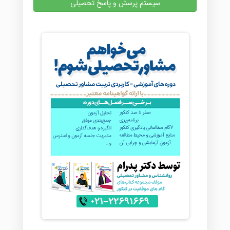
سیستم پرسش و پاسخ تحصیلی