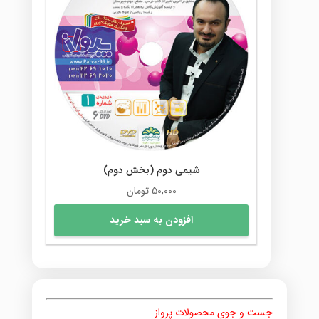
شیمی دوم (بخش دوم)
50,000
تومان
افزودن به سبد خرید
جست و جوی محصولات پرواز