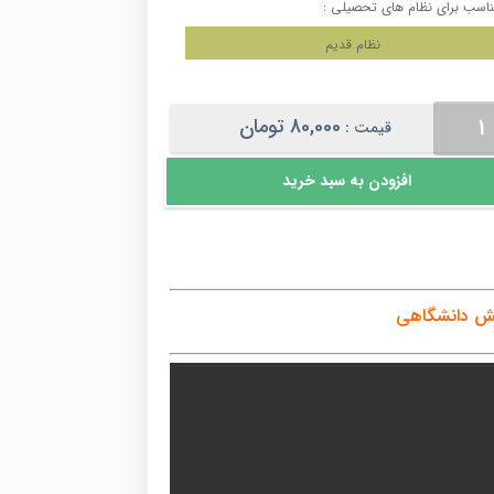
اسب برای نظام های تحصیلی :
نظام قدیم
80,000
تومان
قیمت :
گی
افزودن به سبد خرید
شگاهی
یش دانشگاهی