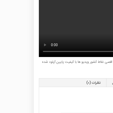
ر اقصی نقاط کشور ویدیو ها با کیفیت پایین آپلود شده
نظرات (0)