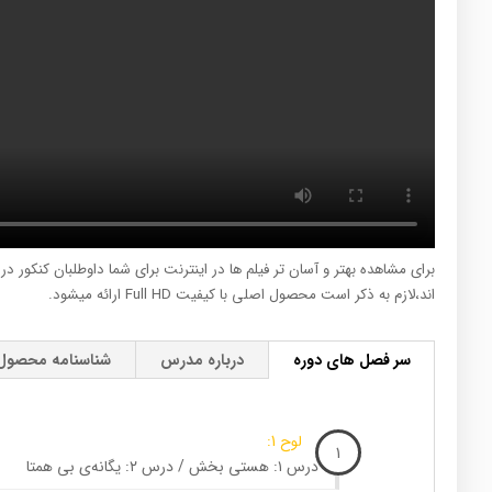
برای مشاهده بهتر و آسان تر فیلم ها در اینترنت برای شما داوطلبان کنکور د
اند،لازم به ذکر است محصول اصلی با کیفیت Full HD ارائه میشود.
سر فصل های دوره
درباره مدرس
شناسنامه محصول
لوح 1:
1
درس ۱: هستی بخش / درس ۲: یگانه‌ی بی همتا