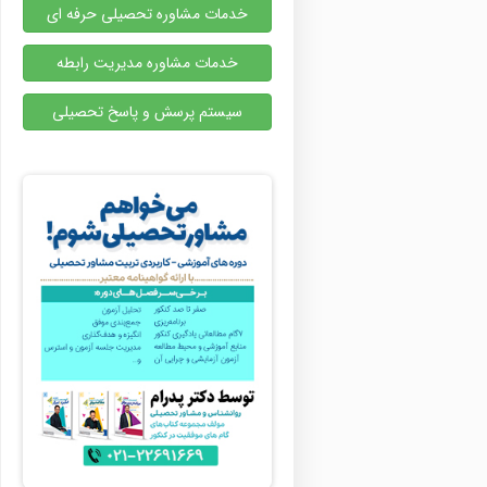
خدمات مشاوره تحصیلی حرفه ای
خدمات مشاوره مدیریت رابطه
سیستم پرسش و پاسخ تحصیلی