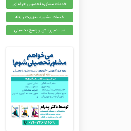
خدمات مشاوره تحصیلی حرفه ای
خدمات مشاوره مدیریت رابطه
سیستم پرسش و پاسخ تحصیلی