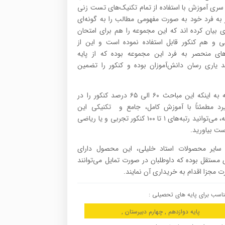
 سری آموزش با استفاده از تمام تکنیک‌های تست زنی
به فرد خود به صورت مفهومی مطالب را به گونه‌ای
ی بیان کرده اند که این مجموعه را هم برای امتحان
 و هم کنکور قابل استفاده نموده است و این از
های منحصر به فرد این مجموعه بوده که از پایه
ند یاری رسان دانش‌آموزان بوده و کنکور را تضمین
با توجه به اینکه این مباحث ۶۰ الی ۶۵ درصد کنکور را در
یرد مطمئناً با آموزش کامل، جامع و تکنیکی این
مجموعه، می‌توانید رتبه‌های ۱ تا ۱۰۰ کنکور تجربی و یا ریاضی
ست بیاورید.
 سایر محصولات استاد خلیلی، این محصول دارای
 مستقل بوده که داوطلبان در صورت تمایل می‌توانند
 مجزا اقدام به خریداری آن نمایند.
اسب برای پایه های تحصیلی :
پایه دوازدهم , چهارم دبیرستان ,