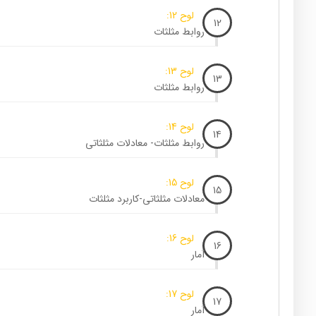
لوح 12:
12
روابط مثلثات
لوح 13:
13
روابط مثلثات
لوح 14:
14
روابط مثلثات- معادلات مثلثاتی
لوح 15:
15
معادلات مثلثاتی-کاربرد مثلثات
لوح 16:
16
آمار
لوح 17:
17
آمار