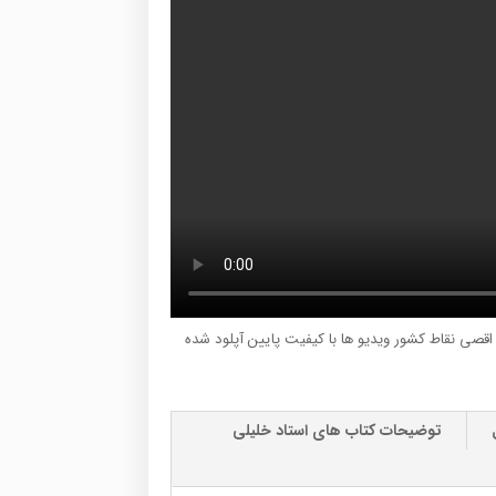
ر اقصی نقاط کشور ویدیو ها با کیفیت پایین آپلود شده
توضیحات کتاب های استاد خلیلی