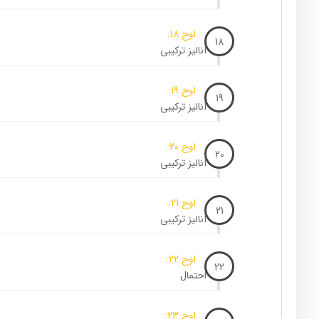
لوح 18:
18
آنالیز ترکیبی
لوح 19:
19
آنالیز ترکیبی
لوح 20:
20
آنالیز ترکیبی
لوح 21:
21
آنالیز ترکیبی
لوح 22:
22
احتمال
لوح 23: