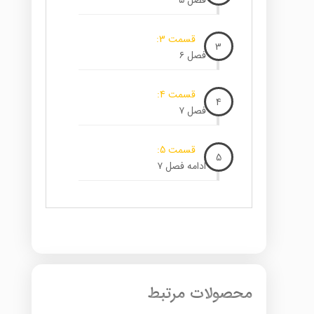
فصل ۵
قسمت 3:
3
فصل ۶
قسمت 4:
4
فصل ۷
قسمت 5:
5
ادامه فصل ۷
محصولات مرتبط