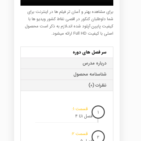
برای مشاهده بهتر و آسان تر فیلم ها در اینترنت برای
شما داوطلبان کنکور در اقصی نقاط کشور ویدیو ها با
کیفیت پایین آپلود شده اند،لازم به ذکر است محصول
اصلی با کیفیت Full HD ارائه میشود.
سر فصل های دوره
درباره مدرس
شناسنامه محصول
نظرات (0)
قسمت 1:
1
فصل ۱تا ۴
قسمت 2:
2