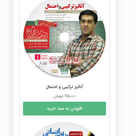
آنالیز ترکیبی و احتمال
75,000
تومان
افزودن به سبد خرید