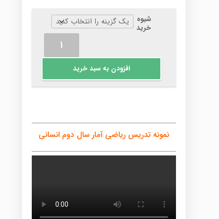
شیوه
خرید
ریاضی
آمار
سال
افزودن به سبد خرید
دوم
انسانی
عدد
نمونه تدریس ریاضی آمار سال دوم انسانی