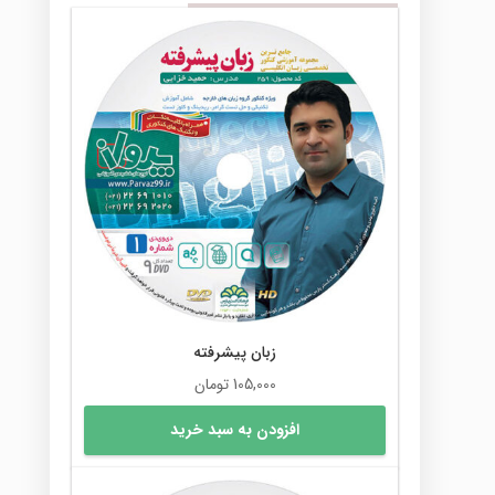
زبان پیشرفته
105,000
تومان
افزودن به سبد خرید