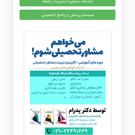
خدمات مشاوره مدیریت رابطه
سیستم پرسش و پاسخ تحصیلی