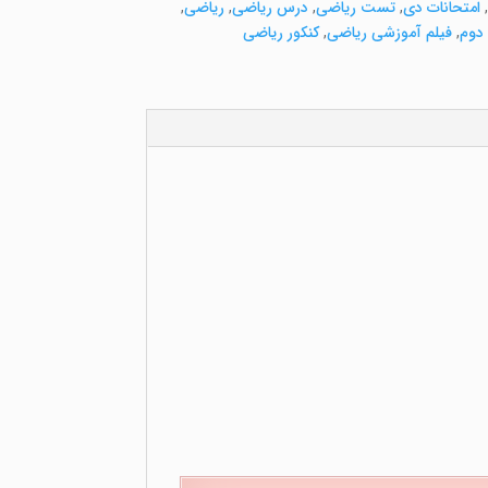
,
امتحانات دی
,
تست ریاضی
,
درس ریاضی
,
ریاضی
,
دوم
,
فیلم آموزشی ریاضی
,
کنکور ریاضی