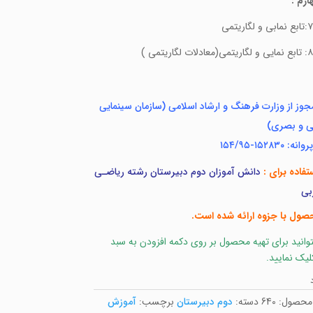
ارم :
مجوز از وزارت فرهنگ و ارشاد اسلامی (سازمان سینمایی
ی و بصری)
 ۱۵۲۸۳۰-۱۵۴/۹۵
تفاده برای :
دانش آموزان دوم دبیرستان رشته ریاضـی
بی
صول با جزوه ارائه شده است.
وانید برای تهیه محصول بر روی دکمه افزودن به سبد
لیک نمایید.
 محصول:
640
دسته:
دوم دبیرستان
برچسب:
آموزش