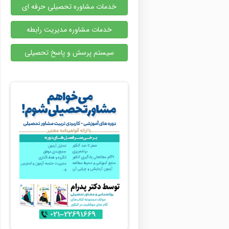
خدمات مشاوره تحصیلی حرفه ای
خدمات مشاوره مدیریت رابطه
سیستم پرسش و پاسخ تحصیلی