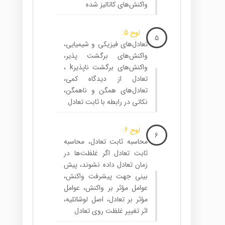
واکنش‌های کاتالیز شده
لوح 5:
5
تعادل‌های فیزیکی و شیمیایی،
واکنش‌های برگشت پذیر،
واکنش‌های برگشت ناپذیرk ،
تعادل از دیدگاه کمی،
تعادل‌های همگن و ناهمگن،
نکاتی در رابطه با ثابت تعادل
لوح 6:
6
محاسبه ثابت تعادل، محاسبه
ثابت تعادل اگر غلظت‌ها در
زمان تعادل داده نشوند، پیش
بینی جهت پیشرفت واکنش،
عوامل مؤثر بر واکنش، عوامل
مؤثر بر تعادل، اصل لوشاتلیه،
اثر تغییر غلظت روی تعادل