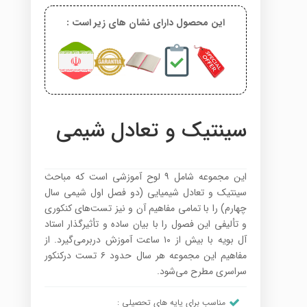
این محصول دارای نشان های زیر است :
سینتیک و تعادل شیمی
این مجموعه شامل ۹ لوح آموزشی است که مباحث
سینتیک و تعادل شیمیایی (دو فصل اول شیمی سال
چهارم) را با تمامی مفاهیم آن و نیز تست‌های کنکوری
و تألیفی این فصول را با بیان ساده و تأثیرگذار استاد
آل بویه با بیش از ۱۰ ساعت آموزش دربرمی‌گیرد. از
مفاهیم این مجموعه هر سال حدود ۶ تست درکنکور
سراسری مطرح می‌شود.
مناسب برای پایه های تحصیلی :