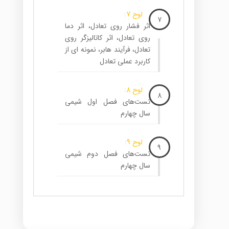
لوح 7:
7
اثر فشار روی تعادل، اثر دما
روی تعادل، اثر کاتالیزگر روی
تعادل، فرآیند هابر، نمونه ای از
کاربرد عملی تعادل
لوح 8:
8
تست‌های فصل اول شیمی
سال چهارم
لوح 9:
9
تست‌های فصل دوم شیمی
سال چهارم