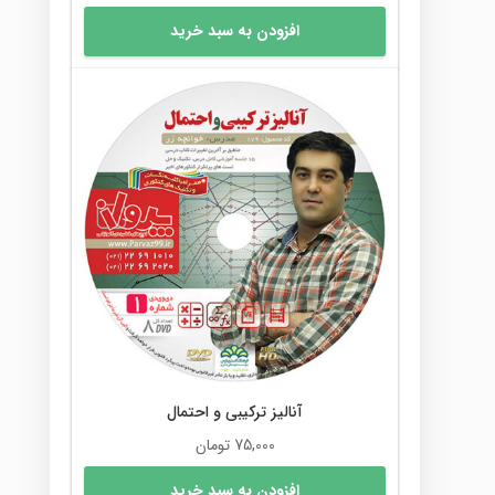
افزودن به سبد خرید
آنالیز ترکیبی و احتمال
75,000
تومان
افزودن به سبد خرید