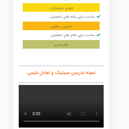
چهارم دبیرستان ,
مناسب برای رشته های تحصیلی :
تجربی, ریاضی
مناسب برای نظام های تحصیلی :
نظام قدیم
نمونه تدریس سینتیک و تعادل شیمی