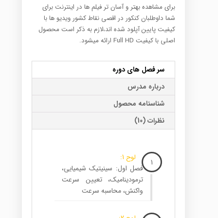
برای مشاهده بهتر و آسان تر فیلم ها در اینترنت برای
شما داوطلبان کنکور در اقصی نقاط کشور ویدیو ها با
کیفیت پایین آپلود شده اند،لازم به ذکر است محصول
اصلی با کیفیت Full HD ارائه میشود.
سر فصل های دوره
درباره مدرس
شناسنامه محصول
نظرات (10)
لوح 1:
1
فصل اول: سینیتیک شیمیایی،
ترمودینامیک، تعیین سرعت
واکنش، محاسبه سرعت