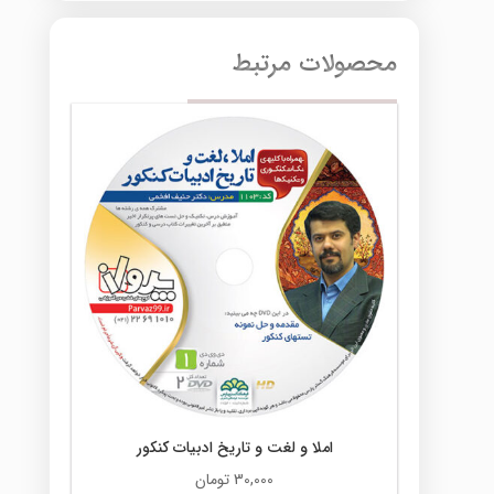
محصولات مرتبط
املا و لغت و تاریخ ادبیات کنکور
30,000
تومان