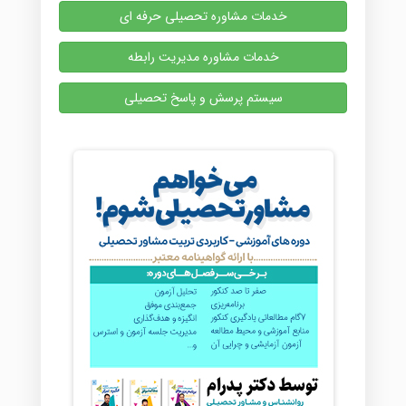
خدمات مشاوره تحصیلی حرفه ای
خدمات مشاوره مدیریت رابطه
سیستم پرسش و پاسخ تحصیلی